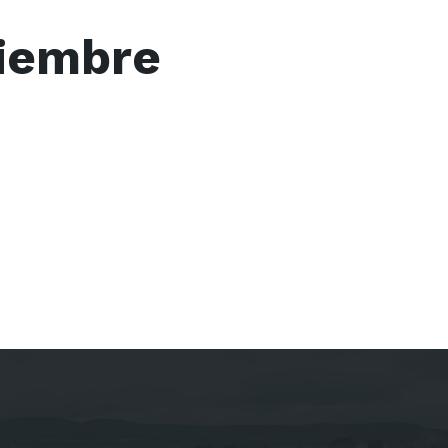
ciembre