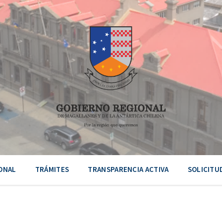
ONAL
TRÁMITES
TRANSPARENCIA ACTIVA
SOLICITU