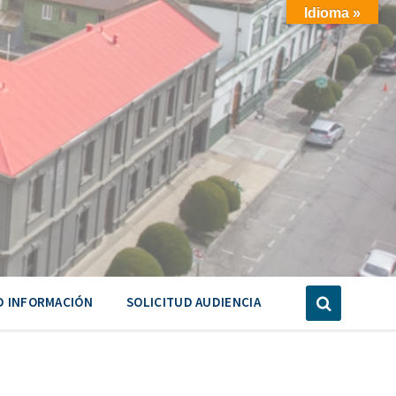
Idioma »
D INFORMACIÓN
SOLICITUD AUDIENCIA