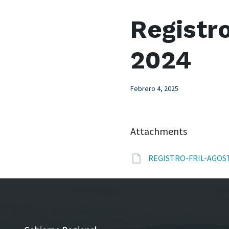
Registr
2024
Febrero 4, 2025
Attachments
REGISTRO-FRIL-AGOST