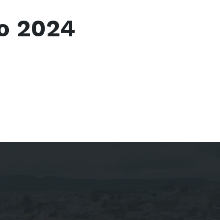
o 2024