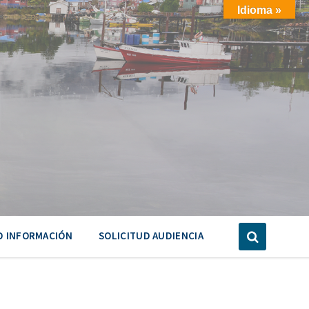
Idioma »
D INFORMACIÓN
SOLICITUD AUDIENCIA