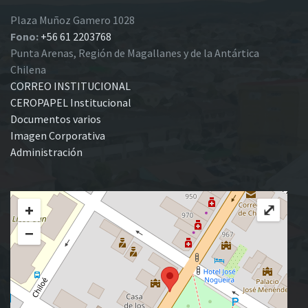
Plaza Muñoz Gamero 1028
Fono:
+56 61 2203768
Punta Arenas, Región de Magallanes y de la Antártica
Chilena
CORREO INSTITUCIONAL
CEROPAPEL Institucional
Documentos varios
Imagen Corporativa
Administración
+
⤢
−