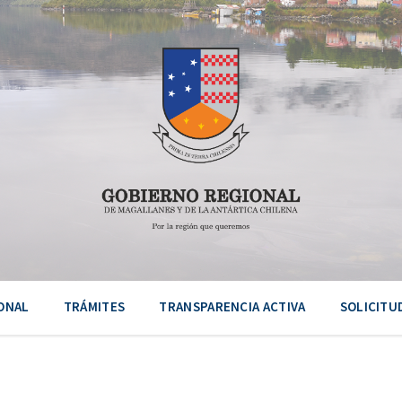
ONAL
TRÁMITES
TRANSPARENCIA ACTIVA
SOLICITU