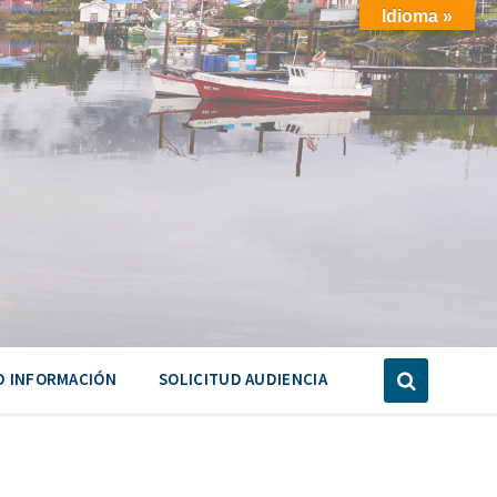
Idioma »
D INFORMACIÓN
SOLICITUD AUDIENCIA