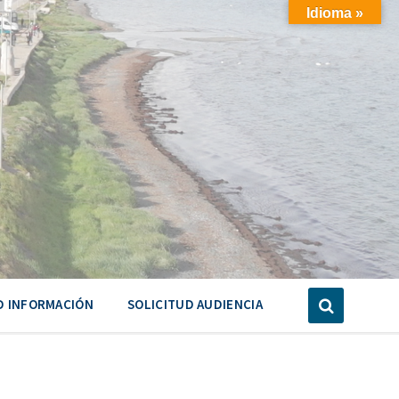
Idioma »
D INFORMACIÓN
SOLICITUD AUDIENCIA