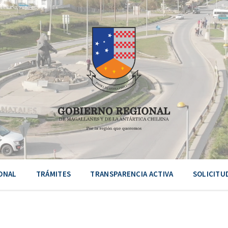
ONAL
TRÁMITES
TRANSPARENCIA ACTIVA
SOLICITU