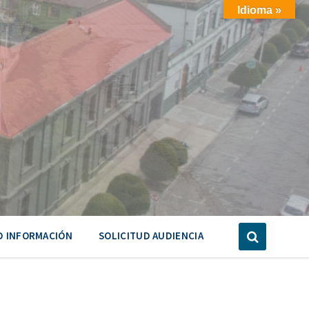
Idioma »
D INFORMACIÓN
SOLICITUD AUDIENCIA