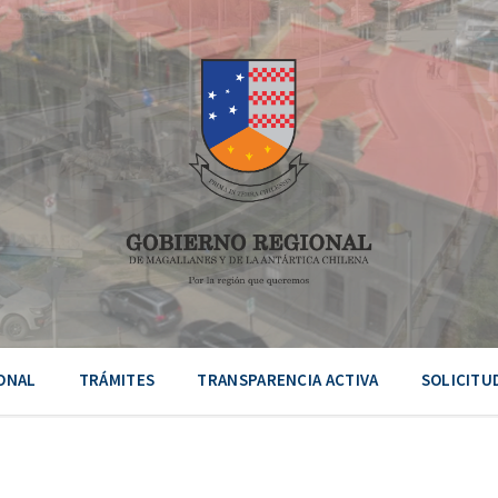
ONAL
TRÁMITES
TRANSPARENCIA ACTIVA
SOLICITU