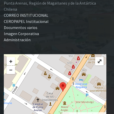
Punta Arenas, Región de Magallanes y de la Antártica
Chilena
CORREO INSTITUCIONAL
CEROPAPEL Institucional
Documentos varios
Imagen Corporativa
Administración
+
⤢
−