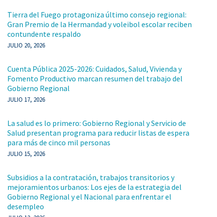
Tierra del Fuego protagoniza último consejo regional:
Gran Premio de la Hermandad y voleibol escolar reciben
contundente respaldo
JULIO 20, 2026
Cuenta Pública 2025-2026: Cuidados, Salud, Vivienda y
Fomento Productivo marcan resumen del trabajo del
Gobierno Regional
JULIO 17, 2026
La salud es lo primero: Gobierno Regional y Servicio de
Salud presentan programa para reducir listas de espera
para más de cinco mil personas
JULIO 15, 2026
Subsidios a la contratación, trabajos transitorios y
mejoramientos urbanos: Los ejes de la estrategia del
Gobierno Regional y el Nacional para enfrentar el
desempleo