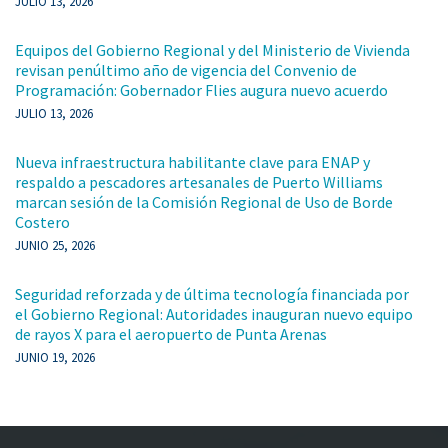
JULIO 13, 2026
Equipos del Gobierno Regional y del Ministerio de Vivienda
revisan penúltimo año de vigencia del Convenio de
Programación: Gobernador Flies augura nuevo acuerdo
JULIO 13, 2026
Nueva infraestructura habilitante clave para ENAP y
respaldo a pescadores artesanales de Puerto Williams
marcan sesión de la Comisión Regional de Uso de Borde
Costero
JUNIO 25, 2026
Seguridad reforzada y de última tecnología financiada por
el Gobierno Regional: Autoridades inauguran nuevo equipo
de rayos X para el aeropuerto de Punta Arenas
JUNIO 19, 2026