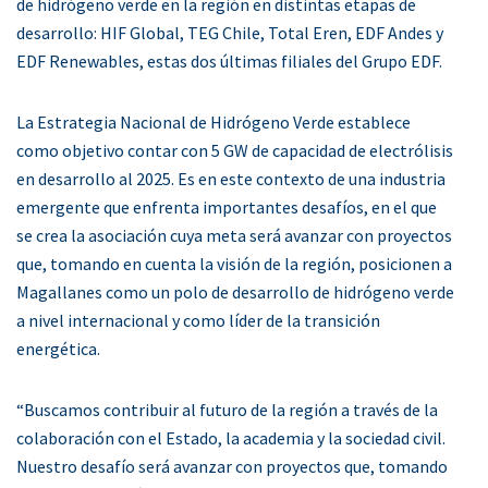
de hidrógeno verde en la región en distintas etapas de
desarrollo: HIF Global, TEG Chile, Total Eren, EDF Andes y
EDF Renewables, estas dos últimas filiales del Grupo EDF.
La Estrategia Nacional de Hidrógeno Verde establece
como objetivo contar con 5 GW de capacidad de electrólisis
en desarrollo al 2025. Es en este contexto de una industria
emergente que enfrenta importantes desafíos, en el que
se crea la asociación cuya meta será avanzar con proyectos
que, tomando en cuenta la visión de la región, posicionen a
Magallanes como un polo de desarrollo de hidrógeno verde
a nivel internacional y como líder de la transición
energética.
“Buscamos contribuir al futuro de la región a través de la
colaboración con el Estado, la academia y la sociedad civil.
Nuestro desafío será avanzar con proyectos que, tomando