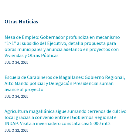
Otras Noticias
Mesa de Empleo: Gobernador profundiza en mecanismo
“1×1” al subsidio del Ejecutivo, detalla propuesta para
obras municipales y anuncia adelanto en proyectos con
Viviendas y Obras Públicas
JULIO 24, 2026
Escuela de Carabineros de Magallanes: Gobierno Regional,
Alto Mando policial y Delegación Presidencial suman
avance al proyecto
JULIO 24, 2026
Agricultura magallánica sigue sumando terrenos de cultivo
local gracias a convenio entre el Gobiernos Regional e
INDAP: Visita a invernadero constata casi 5.000 mt2
JULIO 22, 2026