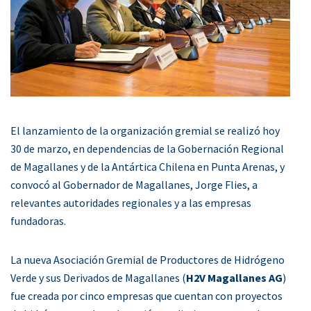
El lanzamiento de la organización gremial se realizó hoy
30 de marzo, en dependencias de la Gobernación Regional
de Magallanes y de la Antártica Chilena en Punta Arenas, y
convocó al Gobernador de Magallanes, Jorge Flies, a
relevantes autoridades regionales y a las empresas
fundadoras.
La nueva Asociación Gremial de Productores de Hidrógeno
Verde y sus Derivados de Magallanes (
H2V Magallanes AG
)
fue creada por cinco empresas que cuentan con proyectos