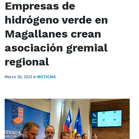
Empresas de
hidrógeno verde en
Magallanes crean
asociación gremial
regional
Marzo 30, 2023
in
NOTICIAS