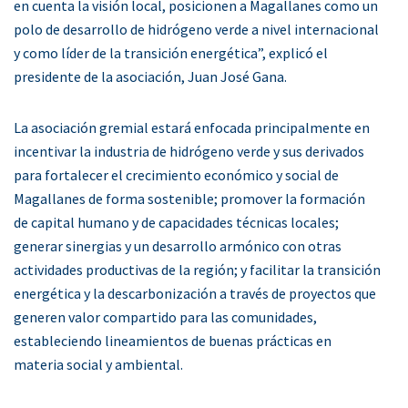
en cuenta la visión local, posicionen a Magallanes como un
polo de desarrollo de hidrógeno verde a nivel internacional
y como líder de la transición energética”, explicó el
presidente de la asociación, Juan José Gana.
La asociación gremial estará enfocada principalmente en
incentivar la industria de hidrógeno verde y sus derivados
para fortalecer el crecimiento económico y social de
Magallanes de forma sostenible; promover la formación
de capital humano y de capacidades técnicas locales;
generar sinergias y un desarrollo armónico con otras
actividades productivas de la región; y facilitar la transición
energética y la descarbonización a través de proyectos que
generen valor compartido para las comunidades,
estableciendo lineamientos de buenas prácticas en
materia social y ambiental.