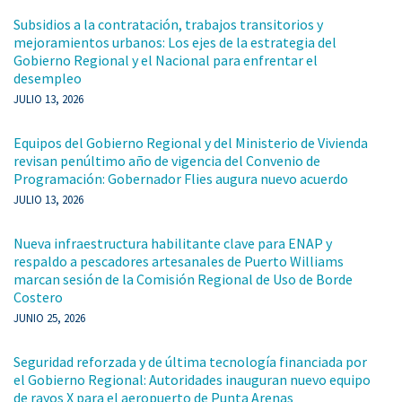
Subsidios a la contratación, trabajos transitorios y
mejoramientos urbanos: Los ejes de la estrategia del
Gobierno Regional y el Nacional para enfrentar el
desempleo
JULIO 13, 2026
Equipos del Gobierno Regional y del Ministerio de Vivienda
revisan penúltimo año de vigencia del Convenio de
Programación: Gobernador Flies augura nuevo acuerdo
JULIO 13, 2026
Nueva infraestructura habilitante clave para ENAP y
respaldo a pescadores artesanales de Puerto Williams
marcan sesión de la Comisión Regional de Uso de Borde
Costero
JUNIO 25, 2026
Seguridad reforzada y de última tecnología financiada por
el Gobierno Regional: Autoridades inauguran nuevo equipo
de rayos X para el aeropuerto de Punta Arenas