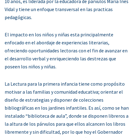
10 años, es liderada por la educadora de párvulos María Inés
Vidal y tiene un enfoque transversal en las practicas
pedagógicas.
El impacto en los niños y niñas esta principalmente
enfocado en el abordaje de experiencias literarias,
ofreciendo oportunidades lectoras con el fin de avanzar en
el desarrollo verbal y enriqueciendo las destrezas que
poseen los niños y niñas.
La Lectura para la primera infancia tiene como propósito
motivar a las familias y comunidad educativa; orientar el
diseño de estrategias y disponer de colecciones
bibliográficas en los jardines infantiles. Es así, como se han
instalado “biblioteca de aula”, donde se disponen libreros a
la altura de los párvulos para que ellos alcancen los libros
libremente y sin dificultad, por lo que hoy el Gobernador