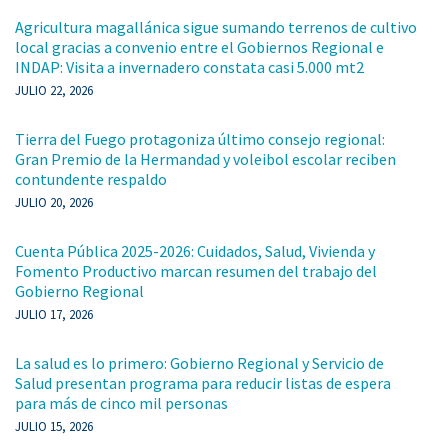
Agricultura magallánica sigue sumando terrenos de cultivo
local gracias a convenio entre el Gobiernos Regional e
INDAP: Visita a invernadero constata casi 5.000 mt2
JULIO 22, 2026
Tierra del Fuego protagoniza último consejo regional:
Gran Premio de la Hermandad y voleibol escolar reciben
contundente respaldo
JULIO 20, 2026
Cuenta Pública 2025-2026: Cuidados, Salud, Vivienda y
Fomento Productivo marcan resumen del trabajo del
Gobierno Regional
JULIO 17, 2026
La salud es lo primero: Gobierno Regional y Servicio de
Salud presentan programa para reducir listas de espera
para más de cinco mil personas
JULIO 15, 2026