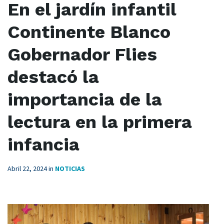
En el jardín infantil
Continente Blanco
Gobernador Flies
destacó la
importancia de la
lectura en la primera
infancia
Abril 22, 2024
in
NOTICIAS