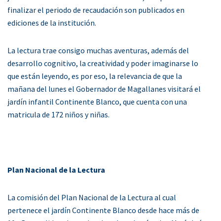
finalizar el periodo de recaudación son publicados en
ediciones de la institución.
La lectura trae consigo muchas aventuras, además del
desarrollo cognitivo, la creatividad y poder imaginarse lo
que están leyendo, es por eso, la relevancia de que la
mañana del lunes el Gobernador de Magallanes visitará el
jardín infantil Continente Blanco, que cuenta con una
matricula de 172 niños y niñas.
Plan Nacional de la Lectura
La comisión del Plan Nacional de la Lectura al cual
pertenece el jardín Continente Blanco desde hace más de