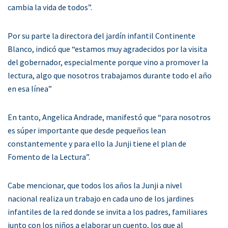
cambia la vida de todos”.
Por su parte la directora del jardín infantil Continente
Blanco, indicó que “estamos muy agradecidos por la visita
del gobernador, especialmente porque vino a promover la
lectura, algo que nosotros trabajamos durante todo el año
en esa línea”
En tanto, Angelica Andrade, manifestó que “para nosotros
es súper importante que desde pequeños lean
constantemente y para ello la Junji tiene el plan de
Fomento de la Lectura”.
Cabe mencionar, que todos los años la Junji a nivel
nacional realiza un trabajo en cada uno de los jardines
infantiles de la red donde se invita a los padres, familiares
junto con los niños a elaborar un cuento, los que al