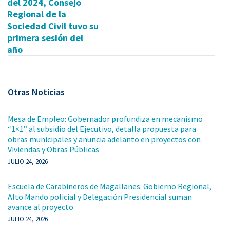
del 2024, Consejo
Regional de la
Sociedad Civil tuvo su
primera sesión del
año
Otras Noticias
Mesa de Empleo: Gobernador profundiza en mecanismo
“1×1” al subsidio del Ejecutivo, detalla propuesta para
obras municipales y anuncia adelanto en proyectos con
Viviendas y Obras Públicas
JULIO 24, 2026
Escuela de Carabineros de Magallanes: Gobierno Regional,
Alto Mando policial y Delegación Presidencial suman
avance al proyecto
JULIO 24, 2026