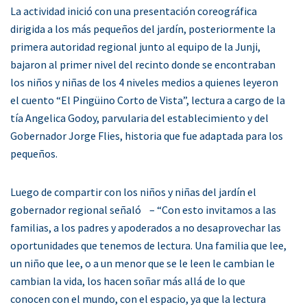
La actividad inició con una presentación coreográfica
dirigida a los más pequeños del jardín, posteriormente la
primera autoridad regional junto al equipo de la Junji,
bajaron al primer nivel del recinto donde se encontraban
los niños y niñas de los 4 niveles medios a quienes leyeron
el cuento “El Pingüino Corto de Vista”, lectura a cargo de la
tía Angelica Godoy, parvularia del establecimiento y del
Gobernador Jorge Flies, historia que fue adaptada para los
pequeños.
Luego de compartir con los niños y niñas del jardín el
gobernador regional señaló – “Con esto invitamos a las
familias, a los padres y apoderados a no desaprovechar las
oportunidades que tenemos de lectura. Una familia que lee,
un niño que lee, o a un menor que se le leen le cambian le
cambian la vida, los hacen soñar más allá de lo que
conocen con el mundo, con el espacio, ya que la lectura