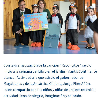
Con la dramatización de la canción “Ratoncitos”, se dio
inicio a la semana del Libro en el jardín infantil Continente
blanco. Actividad a la que asistió el gobernador de
Magallanes y de la Antártica Chilena, Jorge Flies Añón,
quien compartió con los niños y niñas de una entretenida
actividad llena de alegría, imaginación y colorido.