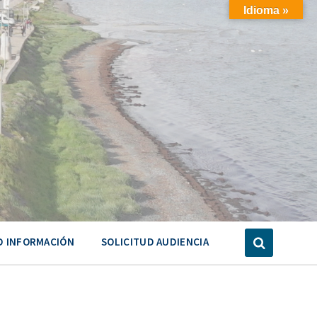
Idioma »
D INFORMACIÓN
SOLICITUD AUDIENCIA