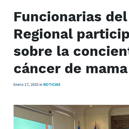
Funcionarias del
Regional partici
sobre la concien
cáncer de mama
Enero 17, 2025
in
NOTICIAS