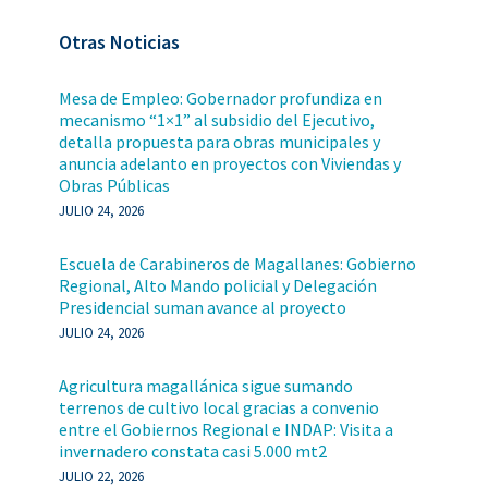
Otras Noticias
Mesa de Empleo: Gobernador profundiza en
mecanismo “1×1” al subsidio del Ejecutivo,
detalla propuesta para obras municipales y
anuncia adelanto en proyectos con Viviendas y
Obras Públicas
JULIO 24, 2026
Escuela de Carabineros de Magallanes: Gobierno
Regional, Alto Mando policial y Delegación
Presidencial suman avance al proyecto
JULIO 24, 2026
Agricultura magallánica sigue sumando
terrenos de cultivo local gracias a convenio
entre el Gobiernos Regional e INDAP: Visita a
invernadero constata casi 5.000 mt2
JULIO 22, 2026