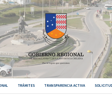
ONAL
TRÁMITES
TRANSPARENCIA ACTIVA
SOLICITU