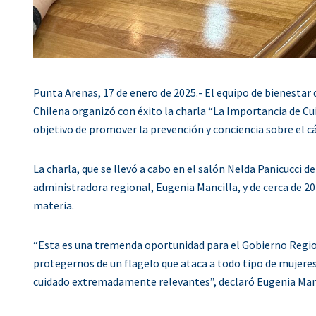
Punta Arenas, 17 de enero de 2025.- El equipo de bienestar
Chilena organizó con éxito la charla “La Importancia de Cui
objetivo de promover la prevención y conciencia sobre el 
La charla, que se llevó a cabo en el salón Nelda Panicucci 
administradora regional, Eugenia Mancilla, y de cerca de 20 
materia.
“Esta es una tremenda oportunidad para el Gobierno Regio
protegernos de un flagelo que ataca a todo tipo de mujeres
cuidado extremadamente relevantes”, declaró Eugenia Manc