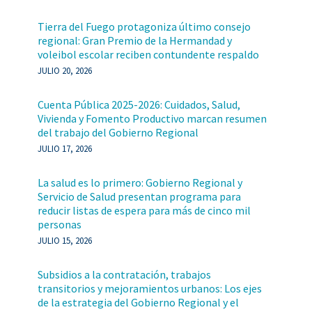
Tierra del Fuego protagoniza último consejo
regional: Gran Premio de la Hermandad y
voleibol escolar reciben contundente respaldo
JULIO 20, 2026
Cuenta Pública 2025-2026: Cuidados, Salud,
Vivienda y Fomento Productivo marcan resumen
del trabajo del Gobierno Regional
JULIO 17, 2026
La salud es lo primero: Gobierno Regional y
Servicio de Salud presentan programa para
reducir listas de espera para más de cinco mil
personas
JULIO 15, 2026
Subsidios a la contratación, trabajos
transitorios y mejoramientos urbanos: Los ejes
de la estrategia del Gobierno Regional y el