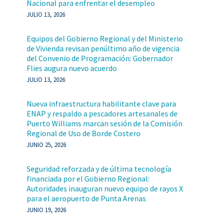
Nacional para enfrentar el desempleo
JULIO 13, 2026
Equipos del Gobierno Regional y del Ministerio
de Vivienda revisan penúltimo año de vigencia
del Convenio de Programación: Gobernador
Flies augura nuevo acuerdo
JULIO 13, 2026
Nueva infraestructura habilitante clave para
ENAP y respaldo a pescadores artesanales de
Puerto Williams marcan sesión de la Comisión
Regional de Uso de Borde Costero
JUNIO 25, 2026
Seguridad reforzada y de última tecnología
financiada por el Gobierno Regional:
Autoridades inauguran nuevo equipo de rayos X
para el aeropuerto de Punta Arenas
JUNIO 19, 2026