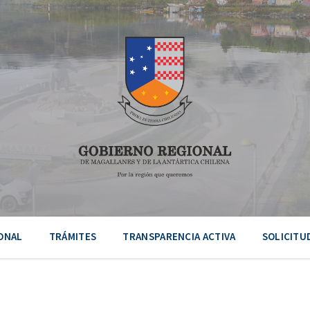
ONAL
TRÁMITES
TRANSPARENCIA ACTIVA
SOLICITU