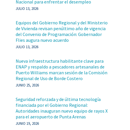
Nacional para enfrentar el desempleo
JULIO 13, 2026
Equipos del Gobierno Regional y del Ministerio
de Vivienda revisan penúltimo año de vigencia
del Convenio de Programación: Gobernador
Flies augura nuevo acuerdo
JULIO 13, 2026
Nueva infraestructura habilitante clave para
ENAP y respaldo a pescadores artesanales de
Puerto Williams marcan sesión de la Comisión
Regional de Uso de Borde Costero
JUNIO 25, 2026
Seguridad reforzada y de última tecnología
financiada por el Gobierno Regional:
Autoridades inauguran nuevo equipo de rayos X
para el aeropuerto de Punta Arenas
JUNIO 19, 2026