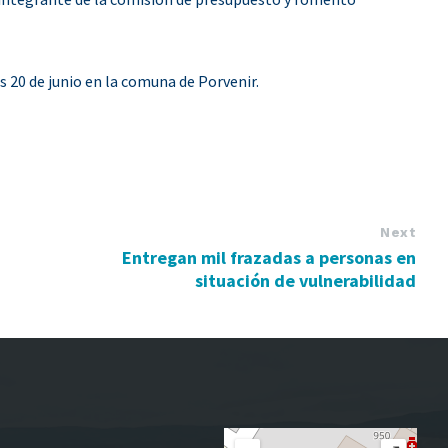
s 20 de junio en la comuna de Porvenir.
Next
Entregan mil frazadas a personas en
situación de vulnerabilidad