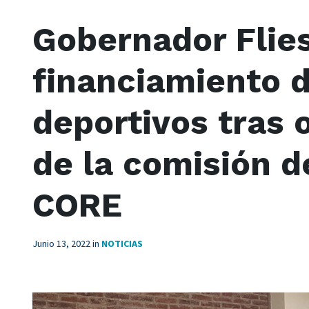
Gobernador Flies
financiamiento 
deportivos tras 
de la comisión d
CORE
Junio 13, 2022
in
NOTICIAS