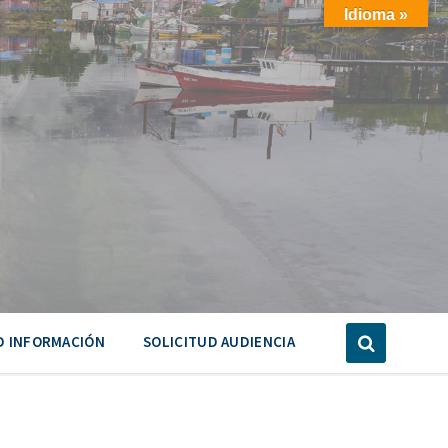
Idioma »
D INFORMACIÓN
SOLICITUD AUDIENCIA