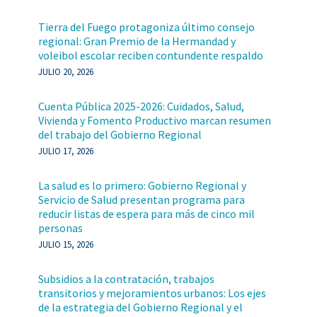
Tierra del Fuego protagoniza último consejo
regional: Gran Premio de la Hermandad y
voleibol escolar reciben contundente respaldo
JULIO 20, 2026
Cuenta Pública 2025-2026: Cuidados, Salud,
Vivienda y Fomento Productivo marcan resumen
del trabajo del Gobierno Regional
JULIO 17, 2026
La salud es lo primero: Gobierno Regional y
Servicio de Salud presentan programa para
reducir listas de espera para más de cinco mil
personas
JULIO 15, 2026
Subsidios a la contratación, trabajos
transitorios y mejoramientos urbanos: Los ejes
de la estrategia del Gobierno Regional y el