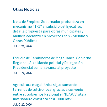
Otras Noticias
Mesa de Empleo: Gobernador profundiza en
mecanismo “1×1” al subsidio del Ejecutivo,
detalla propuesta para obras municipales y
anuncia adelanto en proyectos con Viviendas y
Obras Públicas
JULIO 24, 2026
Escuela de Carabineros de Magallanes: Gobierno
Regional, Alto Mando policial y Delegación
Presidencial suman avance al proyecto
JULIO 24, 2026
Agricultura magallánica sigue sumando
terrenos de cultivo local gracias a convenio
entre el Gobiernos Regional e INDAP: Visita a
invernadero constata casi 5.000 mt2
JULIO 22, 2026