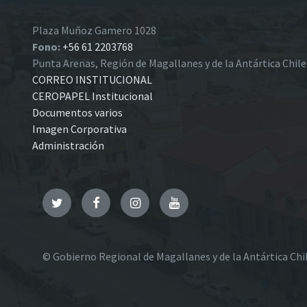
Plaza Muñoz Gamero 1028
Fono:
+56 61 2203768
Punta Arenas, Región de Magallanes y de la Antártica Chil
CORREO INSTITUCIONAL
CEROPAPEL Institucional
Documentos varios
Imagen Corporativa
Administración
Twitter
Facebook
Instagram
YouTube
© Gobierno Regional de Magallanes y de la Antártica Chi