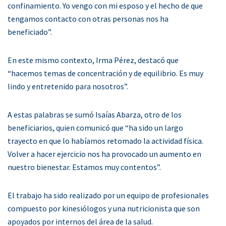
confinamiento. Yo vengo con mi esposo y el hecho de que
tengamos contacto con otras personas nos ha
beneficiado”.
En este mismo contexto, Irma Pérez, destacó que
“hacemos temas de concentración y de equilibrio. Es muy
lindo y entretenido para nosotros”.
A estas palabras se sumó Isaías Abarza, otro de los
beneficiarios, quien comunicó que “ha sido un largo
trayecto en que lo habíamos retomado la actividad física.
Volver a hacer ejercicio nos ha provocado un aumento en
nuestro bienestar. Estamos muy contentos”.
El trabajo ha sido realizado por un equipo de profesionales
compuesto por kinesiólogos y una nutricionista que son
apoyados por internos del área de la salud.