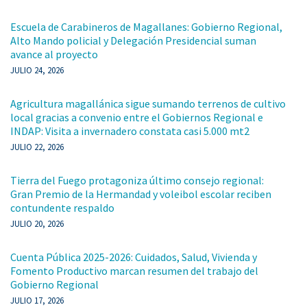
Escuela de Carabineros de Magallanes: Gobierno Regional,
Alto Mando policial y Delegación Presidencial suman
avance al proyecto
JULIO 24, 2026
Agricultura magallánica sigue sumando terrenos de cultivo
local gracias a convenio entre el Gobiernos Regional e
INDAP: Visita a invernadero constata casi 5.000 mt2
JULIO 22, 2026
Tierra del Fuego protagoniza último consejo regional:
Gran Premio de la Hermandad y voleibol escolar reciben
contundente respaldo
JULIO 20, 2026
Cuenta Pública 2025-2026: Cuidados, Salud, Vivienda y
Fomento Productivo marcan resumen del trabajo del
Gobierno Regional
JULIO 17, 2026