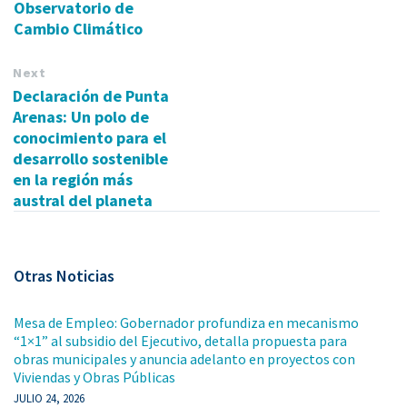
Observatorio de
Cambio Climático
Next
Declaración de Punta
Arenas: Un polo de
conocimiento para el
desarrollo sostenible
en la región más
austral del planeta
Otras Noticias
Mesa de Empleo: Gobernador profundiza en mecanismo
“1×1” al subsidio del Ejecutivo, detalla propuesta para
obras municipales y anuncia adelanto en proyectos con
Viviendas y Obras Públicas
JULIO 24, 2026