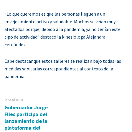
“Lo que queremos es que las personas lleguen a un
envejecimiento activo y saludable. Muchos se veían muy
afectados porque, debido a la pandemia, ya no tenían este
tipo de actividad” destacó la kinesióloga Alejandra
Fernández.
Cabe destacar que estos talleres se realizan bajo todas las
medidas sanitarias correspondientes al contexto de la
pandemia.
Previous
Gobernador Jorge
Flies participa del
lanzamiento de la
plataforma del