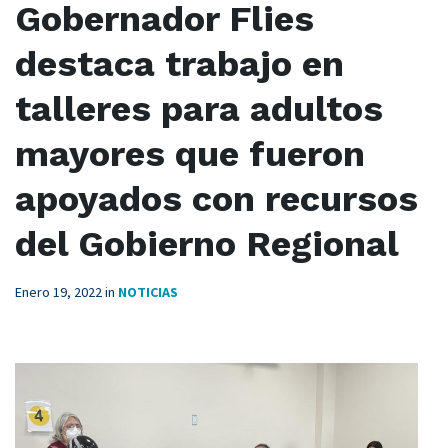
Gobernador Flies
destaca trabajo en
talleres para adultos
mayores que fueron
apoyados con recursos
del Gobierno Regional
Enero 19, 2022
in
NOTICIAS