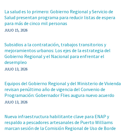
La salud es lo primero: Gobierno Regional y Servicio de
Salud presentan programa para reducir listas de espera
para más de cinco mil personas
JULIO 15, 2026
Subsidios a la contratación, trabajos transitorios y
mejoramientos urbanos: Los ejes de la estrategia del
Gobierno Regional y el Nacional para enfrentar el
desempleo
JULIO 13, 2026
Equipos del Gobierno Regional y del Ministerio de Vivienda
revisan penúltimo año de vigencia del Convenio de
Programación: Gobernador Flies augura nuevo acuerdo
JULIO 13, 2026
Nueva infraestructura habilitante clave para ENAP y
respaldo a pescadores artesanales de Puerto Williams
marcan sesión de la Comisión Regional de Uso de Borde