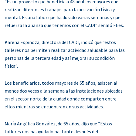
“Es un proyecto que beneficia a 48 adultos mayores que
realizan diferentes trabajos para la activación física y
mental. Es una labor que ha durado varias semanas y que
refuerza la alianza que tenemos con el CADI” señaló Flies.
Karena Espinoza, directora del CADI, indicó que “estos
talleres nos permiten realizar actividad saludable para las
personas de la tercera edad y así mejorar su condición
física”.
Los beneficiarios, todos mayores de 65 años, asisten al
menos dos veces a la semana a las instalaciones ubicadas
en el sector norte de la ciudad donde comparten entre
ellos mientras se encuentran en sus actividades.
María Angélica González, de 65 años, dijo que “Estos
talleres nos ha ayudado bastante después del