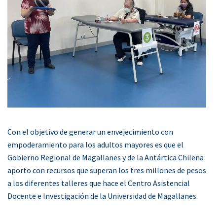
Con el objetivo de generar un envejecimiento con
empoderamiento para los adultos mayores es que el
Gobierno Regional de Magallanes y de la Antártica Chilena
aporto con recursos que superan los tres millones de pesos
a los diferentes talleres que hace el Centro Asistencial
Docente e Investigación de la Universidad de Magallanes.