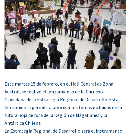
Este martes 15 de febrero, en el Hall Central de Zona
Austral, se realizó el lanzamiento de la Encuesta
Ciudadana de la Estrategia Regional de Desarrollo. Esta
herramienta permitirá priorizar los temas incluidos en la
futura hoja de ruta de la Región de Magallanes y la
Antártica Chilena.
La Estrategia Regional de Desarrollo será el instrumento