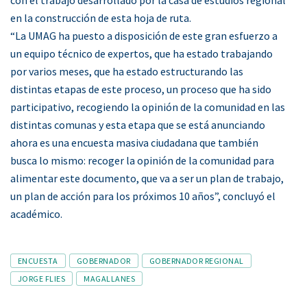
en la construcción de esta hoja de ruta.
“La UMAG ha puesto a disposición de este gran esfuerzo a
un equipo técnico de expertos, que ha estado trabajando
por varios meses, que ha estado estructurando las
distintas etapas de este proceso, un proceso que ha sido
participativo, recogiendo la opinión de la comunidad en las
distintas comunas y esta etapa que se está anunciando
ahora es una encuesta masiva ciudadana que también
busca lo mismo: recoger la opinión de la comunidad para
alimentar este documento, que va a ser un plan de trabajo,
un plan de acción para los próximos 10 años”, concluyó el
académico.
Tags
ENCUESTA
GOBERNADOR
GOBERNADOR REGIONAL
JORGE FLIES
MAGALLANES