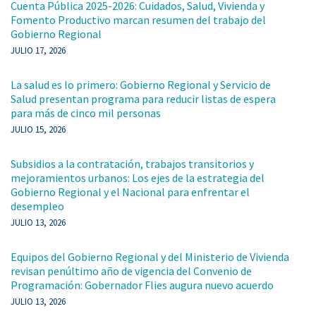
Cuenta Pública 2025-2026: Cuidados, Salud, Vivienda y
Fomento Productivo marcan resumen del trabajo del
Gobierno Regional
JULIO 17, 2026
La salud es lo primero: Gobierno Regional y Servicio de
Salud presentan programa para reducir listas de espera
para más de cinco mil personas
JULIO 15, 2026
Subsidios a la contratación, trabajos transitorios y
mejoramientos urbanos: Los ejes de la estrategia del
Gobierno Regional y el Nacional para enfrentar el
desempleo
JULIO 13, 2026
Equipos del Gobierno Regional y del Ministerio de Vivienda
revisan penúltimo año de vigencia del Convenio de
Programación: Gobernador Flies augura nuevo acuerdo
JULIO 13, 2026