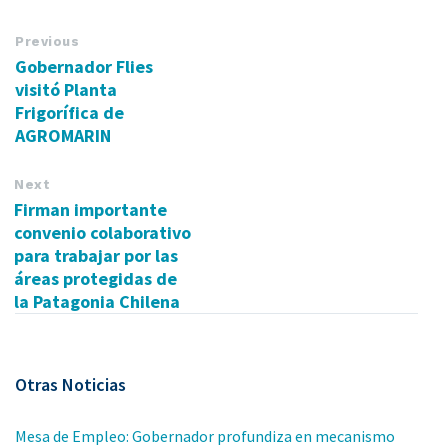
Previous
Gobernador Flies
visitó Planta
Frigorífica de
AGROMARIN
Next
Firman importante
convenio colaborativo
para trabajar por las
áreas protegidas de
la Patagonia Chilena
Otras Noticias
Mesa de Empleo: Gobernador profundiza en mecanismo