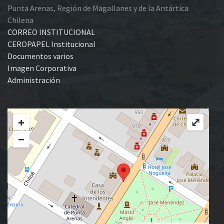
Punta Arenas, Región de Magallanes y de la Antártica
Chilena
CORREO INSTITUCIONAL
CEROPAPEL Institucional
Documentos varios
Imagen Corporativa
Administración
+
⤢
−