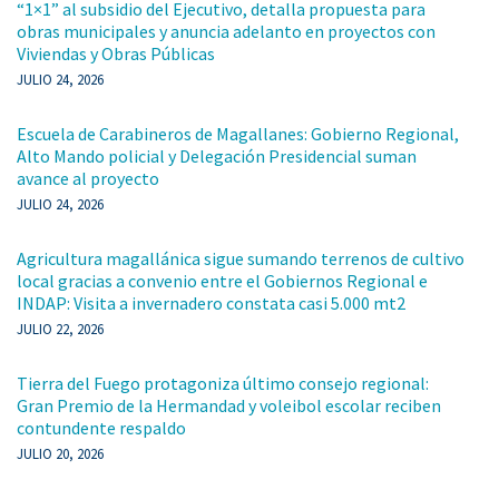
“1×1” al subsidio del Ejecutivo, detalla propuesta para
obras municipales y anuncia adelanto en proyectos con
Viviendas y Obras Públicas
JULIO 24, 2026
Escuela de Carabineros de Magallanes: Gobierno Regional,
Alto Mando policial y Delegación Presidencial suman
avance al proyecto
JULIO 24, 2026
Agricultura magallánica sigue sumando terrenos de cultivo
local gracias a convenio entre el Gobiernos Regional e
INDAP: Visita a invernadero constata casi 5.000 mt2
JULIO 22, 2026
Tierra del Fuego protagoniza último consejo regional:
Gran Premio de la Hermandad y voleibol escolar reciben
contundente respaldo
JULIO 20, 2026