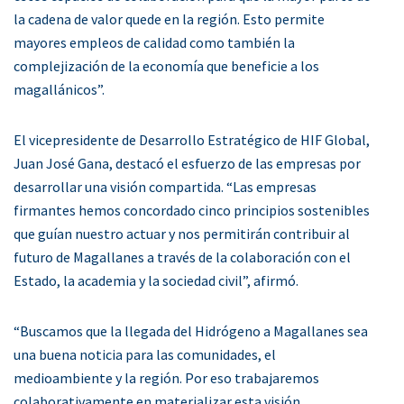
la cadena de valor quede en la región. Esto permite
mayores empleos de calidad como también la
complejización de la economía que beneficie a los
magallánicos”.
El vicepresidente de Desarrollo Estratégico de HIF Global,
Juan José Gana, destacó el esfuerzo de las empresas por
desarrollar una visión compartida. “Las empresas
firmantes hemos concordado cinco principios sostenibles
que guían nuestro actuar y nos permitirán contribuir al
futuro de Magallanes a través de la colaboración con el
Estado, la academia y la sociedad civil”, afirmó.
“Buscamos que la llegada del Hidrógeno a Magallanes sea
una buena noticia para las comunidades, el
medioambiente y la región. Por eso trabajaremos
colaborativamente en materializar esta visión