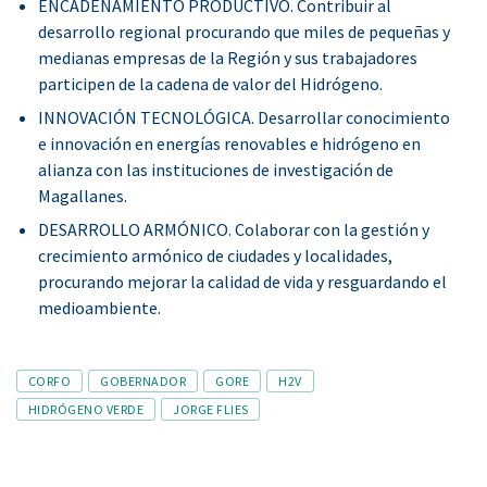
ENCADENAMIENTO PRODUCTIVO. Contribuir al
desarrollo regional procurando que miles de pequeñas y
medianas empresas de la Región y sus trabajadores
participen de la cadena de valor del Hidrógeno.
INNOVACIÓN TECNOLÓGICA. Desarrollar conocimiento
e innovación en energías renovables e hidrógeno en
alianza con las instituciones de investigación de
Magallanes.
DESARROLLO ARMÓNICO. Colaborar con la gestión y
crecimiento armónico de ciudades y localidades,
procurando mejorar la calidad de vida y resguardando el
medioambiente.
Tags
CORFO
GOBERNADOR
GORE
H2V
HIDRÓGENO VERDE
JORGE FLIES