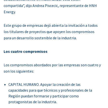
compartida”, dijo Andrea Pivcecic, representante de HNH
Energy.
Este grupo de empresas dejó abierta la invitación a todos
los titulares de proyectos que apoyen los compromisos
para un desarrollo sostenible de la industria.
Los cuatro compromisos
Los compromisos abordados por las empresas son cuatro y
son los siguientes:
CAPITAL HUMANO. Apoyar la creación de las
capacidades para que técnicos y profesionales de la
Región puedan formarse y participar como
protagonistas de la industria.