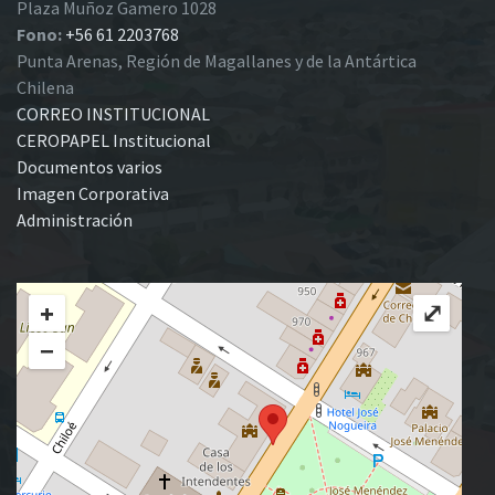
Plaza Muñoz Gamero 1028
Fono:
+56 61 2203768
Punta Arenas, Región de Magallanes y de la Antártica
Chilena
CORREO INSTITUCIONAL
CEROPAPEL Institucional
Documentos varios
Imagen Corporativa
Administración
+
⤢
−