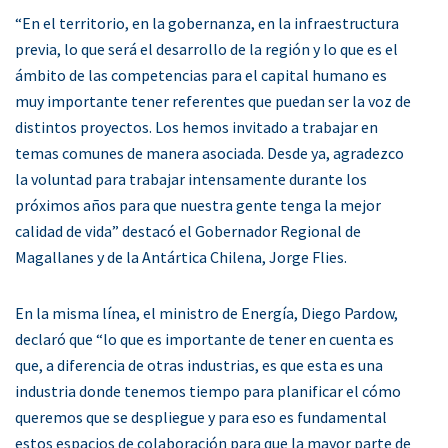
“En el territorio, en la gobernanza, en la infraestructura
previa, lo que será el desarrollo de la región y lo que es el
ámbito de las competencias para el capital humano es
muy importante tener referentes que puedan ser la voz de
distintos proyectos. Los hemos invitado a trabajar en
temas comunes de manera asociada. Desde ya, agradezco
la voluntad para trabajar intensamente durante los
próximos años para que nuestra gente tenga la mejor
calidad de vida” destacó el Gobernador Regional de
Magallanes y de la Antártica Chilena, Jorge Flies.
En la misma línea, el ministro de Energía, Diego Pardow,
declaró que “lo que es importante de tener en cuenta es
que, a diferencia de otras industrias, es que esta es una
industria donde tenemos tiempo para planificar el cómo
queremos que se despliegue y para eso es fundamental
estos espacios de colaboración para que la mayor parte de