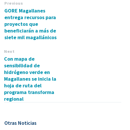
Previous
GORE Magallanes
entrega recursos para
proyectos que
beneficiarán a más de
siete mil magallánicos
Next
Con mapa de
sensibilidad de
hidrógeno verde en
Magallanes se inicia la
hoja de ruta del
programa transforma
regional
Otras Noticias