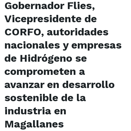
Gobernador Flies,
Vicepresidente de
CORFO, autoridades
nacionales y empresas
de Hidrógeno se
comprometen a
avanzar en desarrollo
sostenible de la
industria en
Magallanes