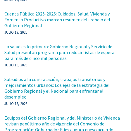
Cuenta Pública 2025-2026: Cuidados, Salud, Vivienda y
Fomento Productivo marcan resumen del trabajo del
Gobierno Regional
JULIO 17, 2026
La salud es lo primero: Gobierno Regional y Servicio de
Salud presentan programa para reducir listas de espera
para más de cinco mil personas
JULIO 15, 2026
Subsidios a la contratación, trabajos transitorios y
mejoramientos urbanos: Los ejes de la estrategia del
Gobierno Regional y el Nacional para enfrentar el
desempleo
JULIO 13, 2026
Equipos del Gobierno Regional y del Ministerio de Vivienda
revisan penúltimo año de vigencia del Convenio de
Programación: Gobernador Flies augura nuevo acuerdo