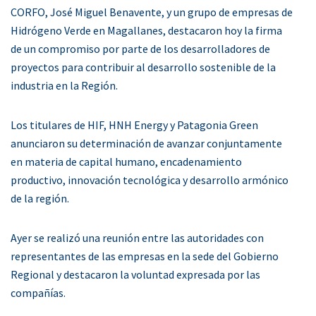
CORFO, José Miguel Benavente, y un grupo de empresas de
Hidrógeno Verde en Magallanes, destacaron hoy la firma
de un compromiso por parte de los desarrolladores de
proyectos para contribuir al desarrollo sostenible de la
industria en la Región.
Los titulares de HIF, HNH Energy y Patagonia Green
anunciaron su determinación de avanzar conjuntamente
en materia de capital humano, encadenamiento
productivo, innovación tecnológica y desarrollo armónico
de la región.
Ayer se realizó una reunión entre las autoridades con
representantes de las empresas en la sede del Gobierno
Regional y destacaron la voluntad expresada por las
compañías.