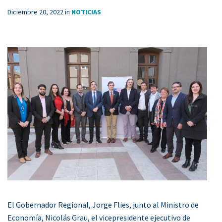
Diciembre 20, 2022
in
NOTICIAS
El Gobernador Regional, Jorge Flies, junto al Ministro de
Economía, Nicolás Grau, el vicepresidente ejecutivo de