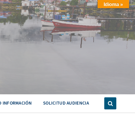
Idioma »
D INFORMACIÓN
SOLICITUD AUDIENCIA