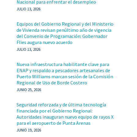
Nacional para enfrentar el desempleo
JULIO 13, 2026
Equipos del Gobierno Regional y del Ministerio
de Vivienda revisan penúltimo año de vigencia
del Convenio de Programación: Gobernador
Flies augura nuevo acuerdo
JULIO 13, 2026
Nueva infraestructura habilitante clave para
ENAP y respaldo a pescadores artesanales de
Puerto Williams marcan sesión de la Comisión
Regional de Uso de Borde Costero
JUNIO 25, 2026
Seguridad reforzada y de última tecnología
financiada por el Gobierno Regional:
Autoridades inauguran nuevo equipo de rayos X
para el aeropuerto de Punta Arenas
JUNIO 19, 2026