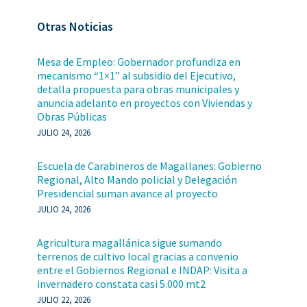
Otras Noticias
Mesa de Empleo: Gobernador profundiza en
mecanismo “1×1” al subsidio del Ejecutivo,
detalla propuesta para obras municipales y
anuncia adelanto en proyectos con Viviendas y
Obras Públicas
JULIO 24, 2026
Escuela de Carabineros de Magallanes: Gobierno
Regional, Alto Mando policial y Delegación
Presidencial suman avance al proyecto
JULIO 24, 2026
Agricultura magallánica sigue sumando
terrenos de cultivo local gracias a convenio
entre el Gobiernos Regional e INDAP: Visita a
invernadero constata casi 5.000 mt2
JULIO 22, 2026