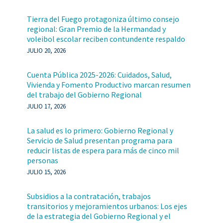
Tierra del Fuego protagoniza último consejo
regional: Gran Premio de la Hermandad y
voleibol escolar reciben contundente respaldo
JULIO 20, 2026
Cuenta Pública 2025-2026: Cuidados, Salud,
Vivienda y Fomento Productivo marcan resumen
del trabajo del Gobierno Regional
JULIO 17, 2026
La salud es lo primero: Gobierno Regional y
Servicio de Salud presentan programa para
reducir listas de espera para más de cinco mil
personas
JULIO 15, 2026
Subsidios a la contratación, trabajos
transitorios y mejoramientos urbanos: Los ejes
de la estrategia del Gobierno Regional y el