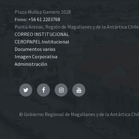
Plaza Muñoz Gamero 1028
Fono:
+56 61 2203768
Punta Arenas, Región de Magallanes y de la Antártica Chil
CORREO INSTITUCIONAL
CEROPAPEL Institucional
Documentos varios
Imagen Corporativa
Administración
Twitter
Facebook
Instagram
YouTube
© Gobierno Regional de Magallanes y de la Antártica Chi