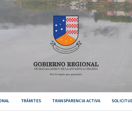
ONAL
TRÁMITES
TRANSPARENCIA ACTIVA
SOLICITU