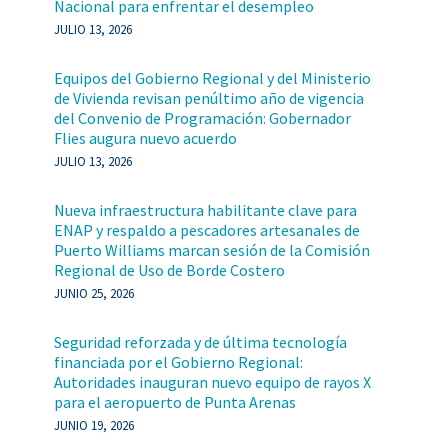
Nacional para enfrentar el desempleo
JULIO 13, 2026
Equipos del Gobierno Regional y del Ministerio
de Vivienda revisan penúltimo año de vigencia
del Convenio de Programación: Gobernador
Flies augura nuevo acuerdo
JULIO 13, 2026
Nueva infraestructura habilitante clave para
ENAP y respaldo a pescadores artesanales de
Puerto Williams marcan sesión de la Comisión
Regional de Uso de Borde Costero
JUNIO 25, 2026
Seguridad reforzada y de última tecnología
financiada por el Gobierno Regional:
Autoridades inauguran nuevo equipo de rayos X
para el aeropuerto de Punta Arenas
JUNIO 19, 2026