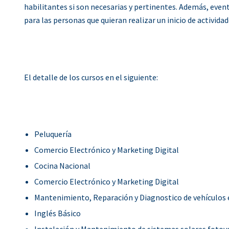
habilitantes si son necesarias y pertinentes. Además, eve
para las personas que quieran realizar un inicio de activid
El detalle de los cursos en el siguiente:
Peluquería
Comercio Electrónico y Marketing Digital
Cocina Nacional
Comercio Electrónico y Marketing Digital
Mantenimiento, Reparación y Diagnostico de vehículos 
Inglés Básico
Instalación y Mantenimiento de sistemas solares fotov