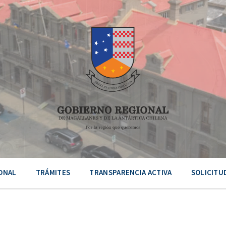
ONAL
TRÁMITES
TRANSPARENCIA ACTIVA
SOLICITU