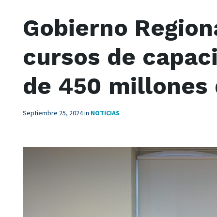
Gobierno Regiona
cursos de capac
de 450 millones
Septiembre 25, 2024
in
NOTICIAS