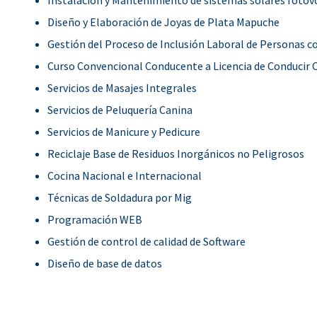
Diseño y Elaboración de Joyas de Plata Mapuche
Gestión del Proceso de Inclusión Laboral de Personas c
Curso Convencional Conducente a Licencia de Conducir 
Servicios de Masajes Integrales
Servicios de Peluquería Canina
Servicios de Manicure y Pedicure
Reciclaje Base de Residuos Inorgánicos no Peligrosos
Cocina Nacional e Internacional
Técnicas de Soldadura por Mig
Programación WEB
Gestión de control de calidad de Software
Diseño de base de datos