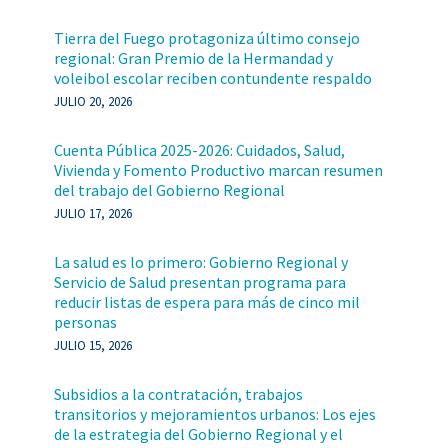
Tierra del Fuego protagoniza último consejo
regional: Gran Premio de la Hermandad y
voleibol escolar reciben contundente respaldo
JULIO 20, 2026
Cuenta Pública 2025-2026: Cuidados, Salud,
Vivienda y Fomento Productivo marcan resumen
del trabajo del Gobierno Regional
JULIO 17, 2026
La salud es lo primero: Gobierno Regional y
Servicio de Salud presentan programa para
reducir listas de espera para más de cinco mil
personas
JULIO 15, 2026
Subsidios a la contratación, trabajos
transitorios y mejoramientos urbanos: Los ejes
de la estrategia del Gobierno Regional y el