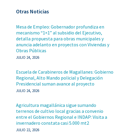
Otras Noticias
Mesa de Empleo: Gobernador profundiza en
mecanismo “1×1” al subsidio del Ejecutivo,
detalla propuesta para obras municipales y
anuncia adelanto en proyectos con Viviendas y
Obras Públicas
JULIO 24, 2026
Escuela de Carabineros de Magallanes: Gobierno
Regional, Alto Mando policial y Delegación
Presidencial suman avance al proyecto
JULIO 24, 2026
Agricultura magallánica sigue sumando
terrenos de cultivo local gracias a convenio
entre el Gobiernos Regional e INDAP: Visita a
invernadero constata casi 5.000 mt2
JULIO 22, 2026