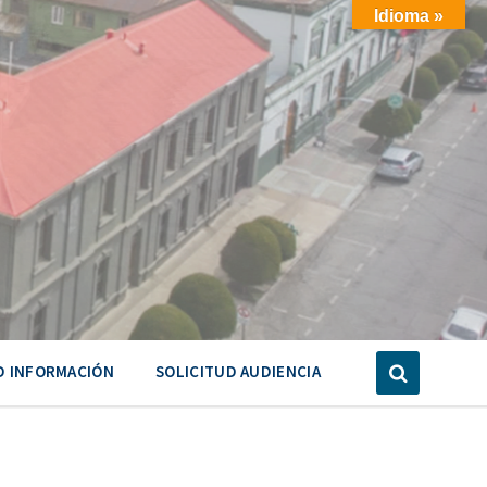
Idioma »
D INFORMACIÓN
SOLICITUD AUDIENCIA