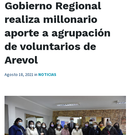
Gobierno Regional
realiza millonario
aporte a agrupación
de voluntarios de
Arevol
Agosto 18, 2021
in
NOTICIAS