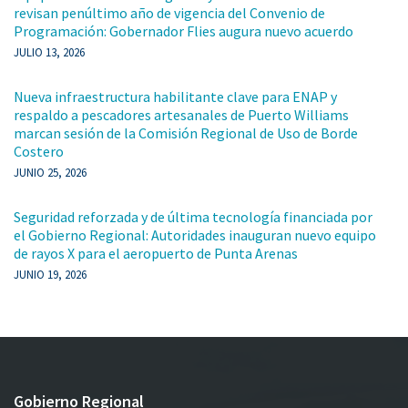
revisan penúltimo año de vigencia del Convenio de
Programación: Gobernador Flies augura nuevo acuerdo
JULIO 13, 2026
Nueva infraestructura habilitante clave para ENAP y
respaldo a pescadores artesanales de Puerto Williams
marcan sesión de la Comisión Regional de Uso de Borde
Costero
JUNIO 25, 2026
Seguridad reforzada y de última tecnología financiada por
el Gobierno Regional: Autoridades inauguran nuevo equipo
de rayos X para el aeropuerto de Punta Arenas
JUNIO 19, 2026
Gobierno Regional