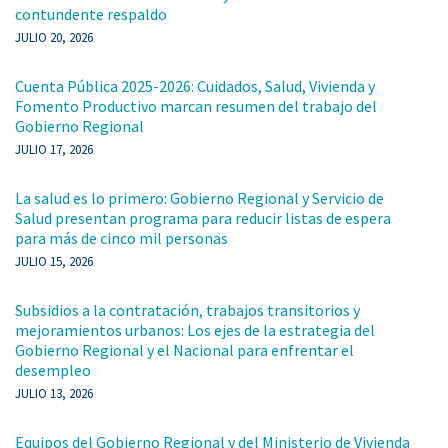
contundente respaldo
JULIO 20, 2026
Cuenta Pública 2025-2026: Cuidados, Salud, Vivienda y
Fomento Productivo marcan resumen del trabajo del
Gobierno Regional
JULIO 17, 2026
La salud es lo primero: Gobierno Regional y Servicio de
Salud presentan programa para reducir listas de espera
para más de cinco mil personas
JULIO 15, 2026
Subsidios a la contratación, trabajos transitorios y
mejoramientos urbanos: Los ejes de la estrategia del
Gobierno Regional y el Nacional para enfrentar el
desempleo
JULIO 13, 2026
Equipos del Gobierno Regional y del Ministerio de Vivienda