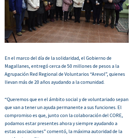
En el marco del día de la solidaridad, el Gobierno de
Magallanes, entregó cerca de 50 millones de pesos a la
Agrupación Red Regional de Voluntarios “Arevol”, quienes
llevan más de 20 años ayudando a la comunidad.
“Queremos que en el ámbito social y de voluntariado sepan
que van a tener un ayuda permanente a sus funciones. El
compromiso es que, junto con la colaboración del CORE,
podamos estar presentes ahora y siempre ayudando a
estas asociaciones” comentó, la máxima autoridad de la