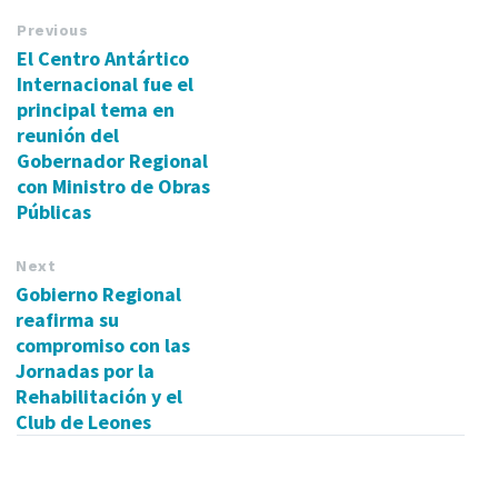
Previous
El Centro Antártico
Internacional fue el
principal tema en
reunión del
Gobernador Regional
con Ministro de Obras
Públicas
Next
Gobierno Regional
reafirma su
compromiso con las
Jornadas por la
Rehabilitación y el
Club de Leones