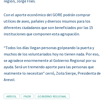
región, Jorge Flies.
Con el aporte económico del GORE podrán comprar
utilices de aseo, pañales y diversos insumos para los
diferentes ciudadanos que son beneficiados por las 15
instituciones que componen esta agrupación.
“Todos los días llegan personas golpeando la puerta y
muchos de los voluntariados hoy no tienen nada. Por eso,
se agradece enormemente al Gobierno Regional por su
ayuda. Será un tremendo aporte para las personas que
realmente lo necesitan” cerró, Zoila Sierpe, Presidenta de
Arevol.
Tags
AREVOL
FNDR
GOBIERNO REGIONAL