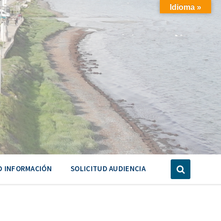
Idioma »
D INFORMACIÓN
SOLICITUD AUDIENCIA