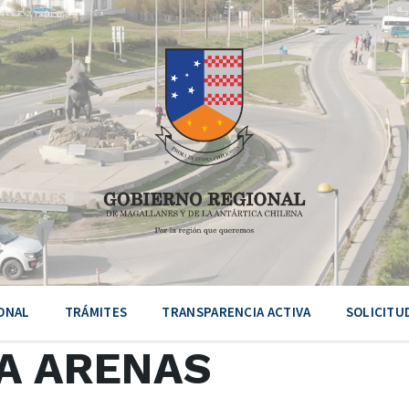
ONAL
TRÁMITES
TRANSPARENCIA ACTIVA
SOLICITU
A ARENAS