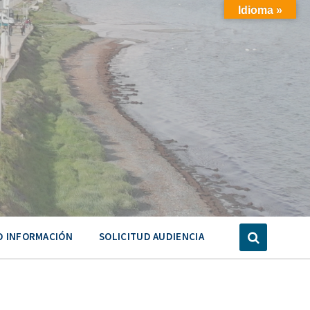
Idioma »
D INFORMACIÓN
SOLICITUD AUDIENCIA