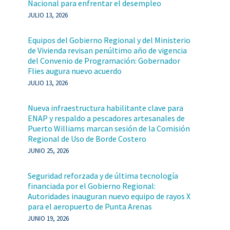
Nacional para enfrentar el desempleo
JULIO 13, 2026
Equipos del Gobierno Regional y del Ministerio
de Vivienda revisan penúltimo año de vigencia
del Convenio de Programación: Gobernador
Flies augura nuevo acuerdo
JULIO 13, 2026
Nueva infraestructura habilitante clave para
ENAP y respaldo a pescadores artesanales de
Puerto Williams marcan sesión de la Comisión
Regional de Uso de Borde Costero
JUNIO 25, 2026
Seguridad reforzada y de última tecnología
financiada por el Gobierno Regional:
Autoridades inauguran nuevo equipo de rayos X
para el aeropuerto de Punta Arenas
JUNIO 19, 2026