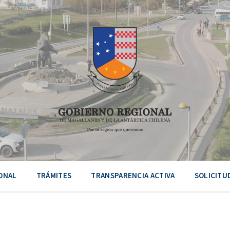
ONAL
TRÁMITES
TRANSPARENCIA ACTIVA
SOLICITU