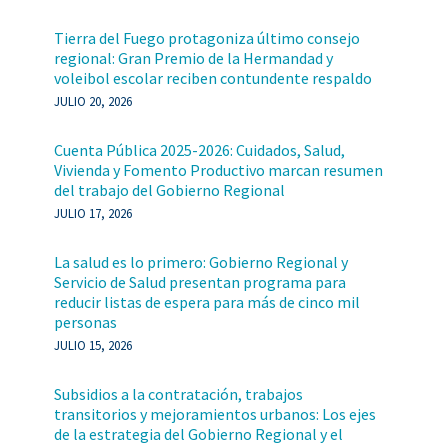
Tierra del Fuego protagoniza último consejo
regional: Gran Premio de la Hermandad y
voleibol escolar reciben contundente respaldo
JULIO 20, 2026
Cuenta Pública 2025-2026: Cuidados, Salud,
Vivienda y Fomento Productivo marcan resumen
del trabajo del Gobierno Regional
JULIO 17, 2026
La salud es lo primero: Gobierno Regional y
Servicio de Salud presentan programa para
reducir listas de espera para más de cinco mil
personas
JULIO 15, 2026
Subsidios a la contratación, trabajos
transitorios y mejoramientos urbanos: Los ejes
de la estrategia del Gobierno Regional y el