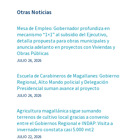
Otras Noticias
Mesa de Empleo: Gobernador profundiza en
mecanismo “1×1” al subsidio del Ejecutivo,
detalla propuesta para obras municipales y
anuncia adelanto en proyectos con Viviendas y
Obras Públicas
JULIO 24, 2026
Escuela de Carabineros de Magallanes: Gobierno
Regional, Alto Mando policial y Delegación
Presidencial suman avance al proyecto
JULIO 24, 2026
Agricultura magallánica sigue sumando
terrenos de cultivo local gracias a convenio
entre el Gobiernos Regional e INDAP: Visita a
invernadero constata casi 5.000 mt2
JULIO 22, 2026