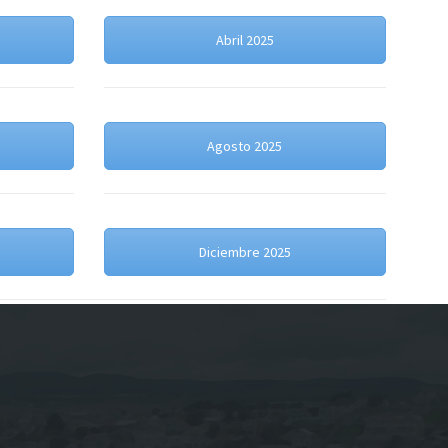
Abril 2025
Agosto 2025
Diciembre 2025