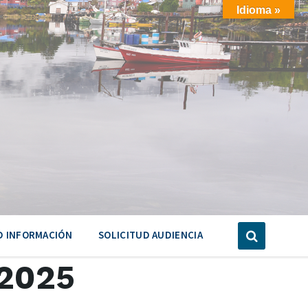
Idioma »
D INFORMACIÓN
SOLICITUD AUDIENCIA
 2025