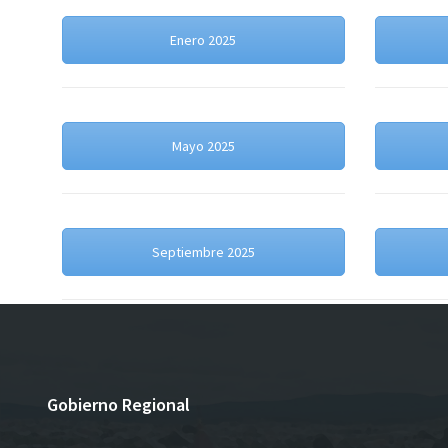
Enero 2025
Mayo 2025
Septiembre 2025
Gobierno Regional