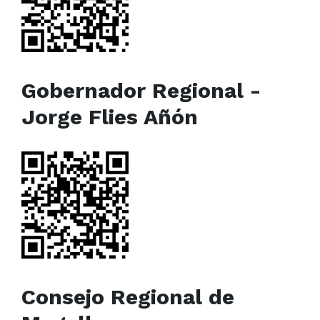
Gobernador Regional -
Jorge Flies Añón
Consejo Regional de