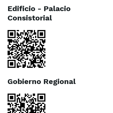
Edificio - Palacio
Consistorial
Gobierno Regional