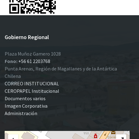
Gobierno Regional
Plaza Muñoz Gamero 1028
Fono:
+56 61 2203768
Punta Arenas, Región de Magallanes y de la Antártica
Chilena
CORREO INSTITUCIONAL
CEROPAPEL Institucional
Documentos varios
Imagen Corporativa
Administración