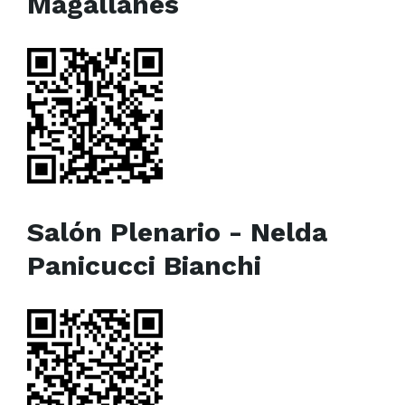
Magallanes
Salón Plenario - Nelda
Panicucci Bianchi