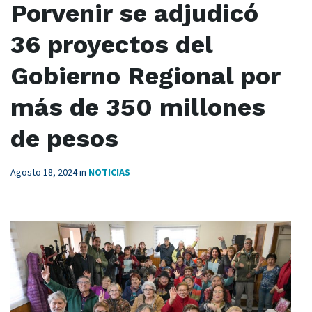
Porvenir se adjudicó
36 proyectos del
Gobierno Regional por
más de 350 millones
de pesos
Agosto 18, 2024
in
NOTICIAS