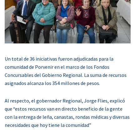
Un total de 36 iniciativas fueron adjudicadas para la
comunidad de Porvenir en el marco de los Fondos
Concursables del Gobierno Regional. La suma de recursos
asignados alcanza los 354 millones de pesos.
Al respecto, el gobernador Regional, Jorge Flies, explicó
que “estos recursos van en directo beneficio de la gente
con la entrega de leña, canastas, rondas médicas y diversas
necesidades que hoy tiene la comunidad”