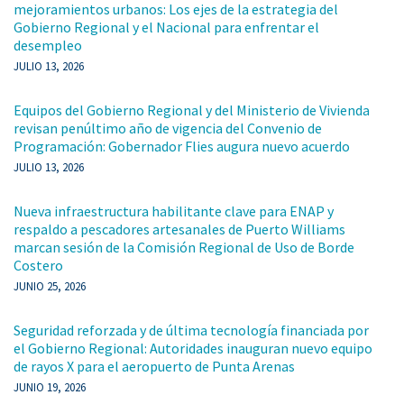
mejoramientos urbanos: Los ejes de la estrategia del
Gobierno Regional y el Nacional para enfrentar el
desempleo
JULIO 13, 2026
Equipos del Gobierno Regional y del Ministerio de Vivienda
revisan penúltimo año de vigencia del Convenio de
Programación: Gobernador Flies augura nuevo acuerdo
JULIO 13, 2026
Nueva infraestructura habilitante clave para ENAP y
respaldo a pescadores artesanales de Puerto Williams
marcan sesión de la Comisión Regional de Uso de Borde
Costero
JUNIO 25, 2026
Seguridad reforzada y de última tecnología financiada por
el Gobierno Regional: Autoridades inauguran nuevo equipo
de rayos X para el aeropuerto de Punta Arenas
JUNIO 19, 2026