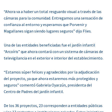
“Ahora va a haber un total resguardo visual a través de las
cámaras para la comunidad. Entregamos una sensación de
confianza al entorno y esperamos que Porvenir y
Magallanes sigan siendo lugares seguros” dijo Flies.
Una de las entidades beneficiadas fue el jardín infantil
“Arcoíris” que ahora contará con un sistema de cámaras de
televigilancia en el exterior e interior del establecimiento.
“Estamos súper felices y agradecidos por la adjudicación
del proyecto, ya que ahora estaremos más protegidos y
seguros” comentó Gabriela Oyarzún, presidenta del
Centro de Padres del jardín infantil.
De los 36 proyectos, 23 corresponden a entidades públicas
y los 13 restantes a instituciones privadas. Estas iniciativas