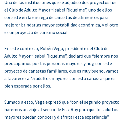
Una de las instituciones que se adjudicó dos proyectos fue
el Club de Adulto Mayor “Isabel Riquelme”, uno de ellos
consiste en la entrega de canastas de alimentos para
mejorar brindarlas mayor estabilidad económica, y el otro
es un proyecto de turismo social.
En este contexto, Rubén Vega, presidente del Club de
Adulto Mayor “Isabel Riquelme”, declaró que “siempre nos
preocupamos por las personas mayores y hoy, con este
proyecto de canastas familiares, que es muy bueno, vamos
a favorecer a 45 adultos mayores con esta canasta que es
bien esperada por ellos.
Sumado a esto, Vega expresó que “con el segundo proyecto
haremos un viaje al sector de Fitz Roy para que los adultos
mayores puedan conocer y disfrutar esta experiencia”.