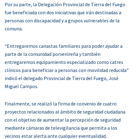
Por su parte, la Delegación Provincial de Tierra del Fuego
fue beneficiada con dos iniciativas que irán destinadas a
personas con discapacidad y a grupos vulnerables de la
comuna.
“Entregaremos canastas familiares para poder ayudar a
parte de la comunidad porvenireña y también
entregaremos equipamiento especializado como catres
clínicos para beneficiar a personas con movilidad reducida”
indicó el delegado Provincial de Tierra del Fuego, José
Miguel Campos.
Finalmente, se realizó la firma de convenio de cuatro
proyectos relacionados al ámbito de seguridad ciudadana
con el objetivo de aumentar la percepción de seguridad
mediante cámaras de televigilancia que permita a los
vecinos estar alerta ante cualquier eventualidad.