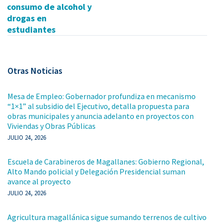
consumo de alcohol y
drogas en
estudiantes
Otras Noticias
Mesa de Empleo: Gobernador profundiza en mecanismo
“1×1” al subsidio del Ejecutivo, detalla propuesta para
obras municipales y anuncia adelanto en proyectos con
Viviendas y Obras Públicas
JULIO 24, 2026
Escuela de Carabineros de Magallanes: Gobierno Regional,
Alto Mando policial y Delegación Presidencial suman
avance al proyecto
JULIO 24, 2026
Agricultura magallánica sigue sumando terrenos de cultivo