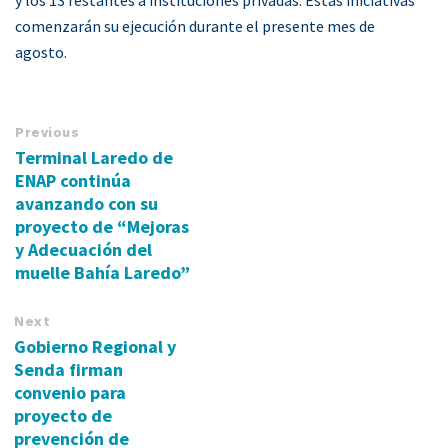
comenzarán su ejecución durante el presente mes de
agosto.
Previous
Terminal Laredo de
ENAP continúa
avanzando con su
proyecto de “Mejoras
y Adecuación del
muelle Bahía Laredo”
Next
Gobierno Regional y
Senda firman
convenio para
proyecto de
prevención de