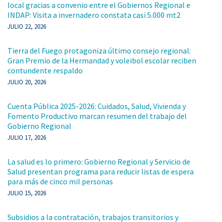
local gracias a convenio entre el Gobiernos Regional e
INDAP: Visita a invernadero constata casi 5.000 mt2
JULIO 22, 2026
Tierra del Fuego protagoniza último consejo regional:
Gran Premio de la Hermandad y voleibol escolar reciben
contundente respaldo
JULIO 20, 2026
Cuenta Pública 2025-2026: Cuidados, Salud, Vivienda y
Fomento Productivo marcan resumen del trabajo del
Gobierno Regional
JULIO 17, 2026
La salud es lo primero: Gobierno Regional y Servicio de
Salud presentan programa para reducir listas de espera
para más de cinco mil personas
JULIO 15, 2026
Subsidios a la contratación, trabajos transitorios y