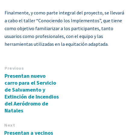
Finalmente, y como parte integral del proyecto, se llevará
a cabo el taller “Conociendo los Implementos”, que tiene
como objetivo familiarizar a los participantes, tanto
usuarios como profesionales, con el equipo y las
herramientas utilizadas en la equitación adaptada.
Previous
Presentan nuevo
carro para el Servicio
de Salvamento y
Extinción de Incendios
del Aeródromo de
Natales
Next
Presentan a vecinos