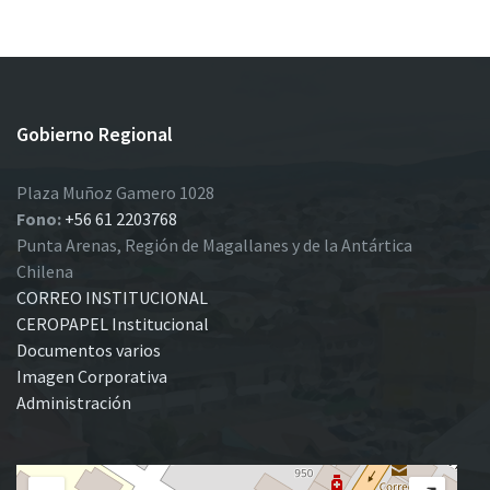
Gobierno Regional
Plaza Muñoz Gamero 1028
Fono:
+56 61 2203768
Punta Arenas, Región de Magallanes y de la Antártica
Chilena
CORREO INSTITUCIONAL
CEROPAPEL Institucional
Documentos varios
Imagen Corporativa
Administración