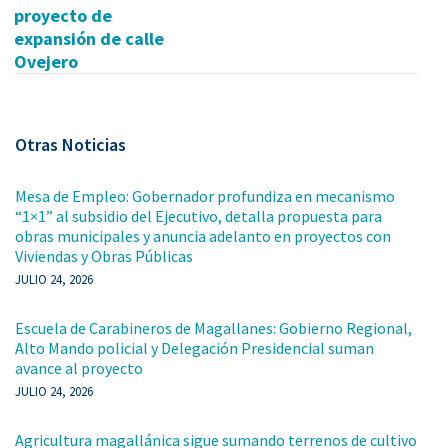
proyecto de
expansión de calle
Ovejero
Otras Noticias
Mesa de Empleo: Gobernador profundiza en mecanismo
“1×1” al subsidio del Ejecutivo, detalla propuesta para
obras municipales y anuncia adelanto en proyectos con
Viviendas y Obras Públicas
JULIO 24, 2026
Escuela de Carabineros de Magallanes: Gobierno Regional,
Alto Mando policial y Delegación Presidencial suman
avance al proyecto
JULIO 24, 2026
Agricultura magallánica sigue sumando terrenos de cultivo