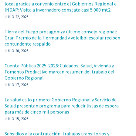
local gracias a convenio entre el Gobiernos Regional e
INDAP: Visita a invernadero constata casi 5.000 mt2
JULIO 22, 2026
Tierra del Fuego protagoniza último consejo regional:
Gran Premio de la Hermandad y voleibol escolar reciben
contundente respaldo
JULIO 20, 2026
Cuenta Pública 2025-2026: Cuidados, Salud, Vivienda y
Fomento Productivo marcan resumen del trabajo del
Gobierno Regional
JULIO 17, 2026
La salud es lo primero: Gobierno Regional y Servicio de
Salud presentan programa para reducir listas de espera
para más de cinco mil personas
JULIO 15, 2026
Subsidios a la contratación, trabajos transitorios y