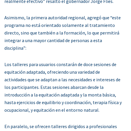
realmente efectivo” resaltó el gobernador Jorge Flies.
Asimismo, la primera autoridad regional, agregó que “este
programa no está orientado solamente al tratamiento
directo, sino que también a la formación, lo que permitirá
integrar a una mayor cantidad de personas a esta
disciplina”:
Los talleres para usuarios constarán de doce sesiones de
equitación adaptada, ofreciendo una variedad de
actividades que se adaptan a las necesidades e intereses de
los participantes. Estas sesiones abarcan desde la
introducción a la equitación adaptada y la monta básica,
hasta ejercicios de equilibrio y coordinación, terapia física y
ocupacional, y equitación en el entorno natural.
En paralelo, se ofrecen talleres dirigidos a profesionales