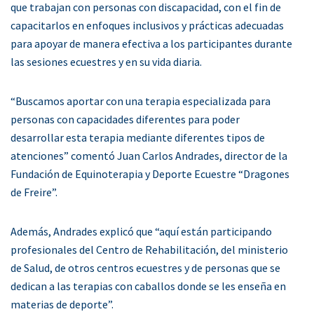
que trabajan con personas con discapacidad, con el fin de
capacitarlos en enfoques inclusivos y prácticas adecuadas
para apoyar de manera efectiva a los participantes durante
las sesiones ecuestres y en su vida diaria.
“Buscamos aportar con una terapia especializada para
personas con capacidades diferentes para poder
desarrollar esta terapia mediante diferentes tipos de
atenciones” comentó Juan Carlos Andrades, director de la
Fundación de Equinoterapia y Deporte Ecuestre “Dragones
de Freire”.
Además, Andrades explicó que “aquí están participando
profesionales del Centro de Rehabilitación, del ministerio
de Salud, de otros centros ecuestres y de personas que se
dedican a las terapias con caballos donde se les enseña en
materias de deporte”.