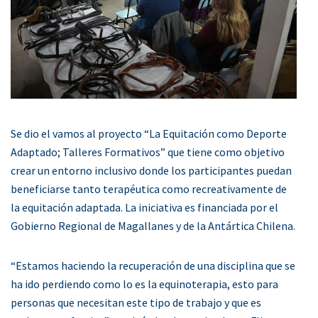
Se dio el vamos al proyecto “La Equitación como Deporte
Adaptado; Talleres Formativos” que tiene como objetivo
crear un entorno inclusivo donde los participantes puedan
beneficiarse tanto terapéutica como recreativamente de
la equitación adaptada. La iniciativa es financiada por el
Gobierno Regional de Magallanes y de la Antártica Chilena.
“Estamos haciendo la recuperación de una disciplina que se
ha ido perdiendo como lo es la equinoterapia, esto para
personas que necesitan este tipo de trabajo y que es