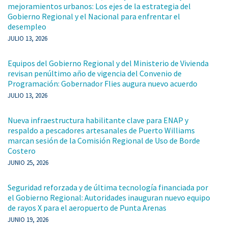
mejoramientos urbanos: Los ejes de la estrategia del
Gobierno Regional y el Nacional para enfrentar el
desempleo
JULIO 13, 2026
Equipos del Gobierno Regional y del Ministerio de Vivienda
revisan penúltimo año de vigencia del Convenio de
Programación: Gobernador Flies augura nuevo acuerdo
JULIO 13, 2026
Nueva infraestructura habilitante clave para ENAP y
respaldo a pescadores artesanales de Puerto Williams
marcan sesión de la Comisión Regional de Uso de Borde
Costero
JUNIO 25, 2026
Seguridad reforzada y de última tecnología financiada por
el Gobierno Regional: Autoridades inauguran nuevo equipo
de rayos X para el aeropuerto de Punta Arenas
JUNIO 19, 2026