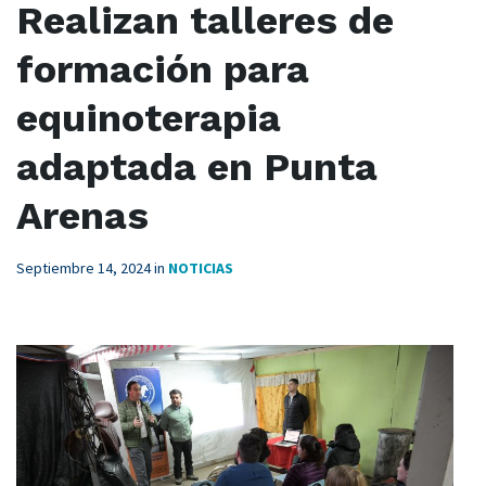
Realizan talleres de
formación para
equinoterapia
adaptada en Punta
Arenas
Septiembre 14, 2024
in
NOTICIAS