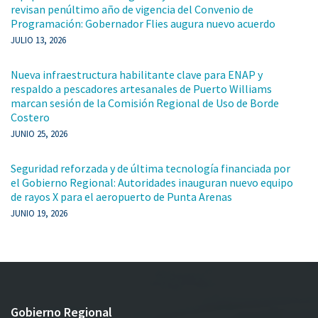
revisan penúltimo año de vigencia del Convenio de
Programación: Gobernador Flies augura nuevo acuerdo
JULIO 13, 2026
Nueva infraestructura habilitante clave para ENAP y
respaldo a pescadores artesanales de Puerto Williams
marcan sesión de la Comisión Regional de Uso de Borde
Costero
JUNIO 25, 2026
Seguridad reforzada y de última tecnología financiada por
el Gobierno Regional: Autoridades inauguran nuevo equipo
de rayos X para el aeropuerto de Punta Arenas
JUNIO 19, 2026
Gobierno Regional