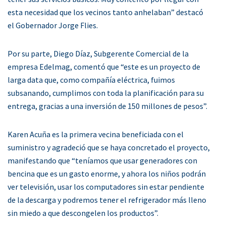
esta necesidad que los vecinos tanto anhelaban” destacó
el Gobernador Jorge Flies.
Por su parte, Diego Díaz, Subgerente Comercial de la
empresa Edelmag, comentó que “este es un proyecto de
larga data que, como compañía eléctrica, fuimos
subsanando, cumplimos con toda la planificación para su
entrega, gracias a una inversión de 150 millones de pesos”.
Karen Acuña es la primera vecina beneficiada con el
suministro y agradeció que se haya concretado el proyecto,
manifestando que “teníamos que usar generadores con
bencina que es un gasto enorme, y ahora los niños podrán
ver televisión, usar los computadores sin estar pendiente
de la descarga y podremos tener el refrigerador más lleno
sin miedo a que descongelen los productos”.