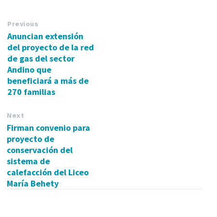
Previous
Anuncian extensión
del proyecto de la red
de gas del sector
Andino que
beneficiará a más de
270 familias
Next
Firman convenio para
proyecto de
conservación del
sistema de
calefacción del Liceo
María Behety