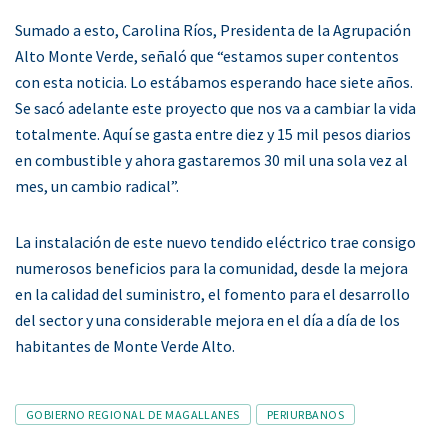
Sumado a esto, Carolina Ríos, Presidenta de la Agrupación
Alto Monte Verde, señaló que “estamos super contentos
con esta noticia. Lo estábamos esperando hace siete años.
Se sacó adelante este proyecto que nos va a cambiar la vida
totalmente. Aquí se gasta entre diez y 15 mil pesos diarios
en combustible y ahora gastaremos 30 mil una sola vez al
mes, un cambio radical”.
La instalación de este nuevo tendido eléctrico trae consigo
numerosos beneficios para la comunidad, desde la mejora
en la calidad del suministro, el fomento para el desarrollo
del sector y una considerable mejora en el día a día de los
habitantes de Monte Verde Alto.
Tags
GOBIERNO REGIONAL DE MAGALLANES
PERIURBANOS