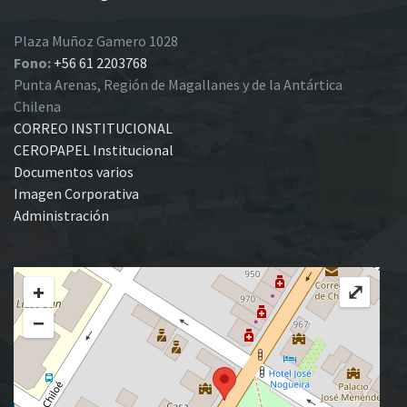
Plaza Muñoz Gamero 1028
Fono:
+56 61 2203768
Punta Arenas, Región de Magallanes y de la Antártica
Chilena
CORREO INSTITUCIONAL
CEROPAPEL Institucional
Documentos varios
Imagen Corporativa
Administración
+
⤢
−