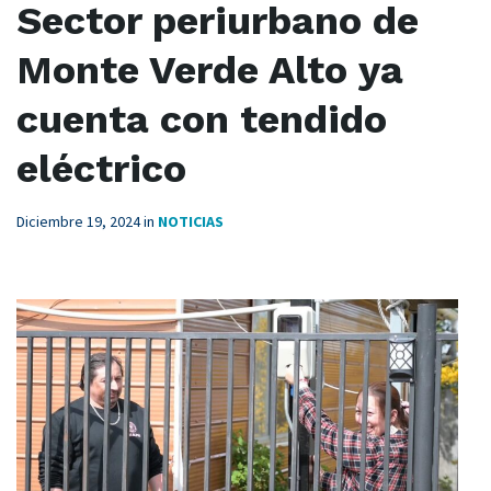
Sector periurbano de
Monte Verde Alto ya
cuenta con tendido
eléctrico
Diciembre 19, 2024
in
NOTICIAS