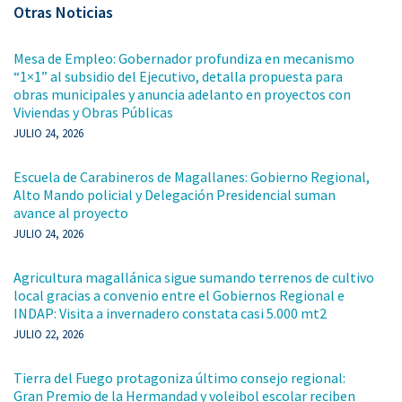
Otras Noticias
Mesa de Empleo: Gobernador profundiza en mecanismo
“1×1” al subsidio del Ejecutivo, detalla propuesta para
obras municipales y anuncia adelanto en proyectos con
Viviendas y Obras Públicas
JULIO 24, 2026
Escuela de Carabineros de Magallanes: Gobierno Regional,
Alto Mando policial y Delegación Presidencial suman
avance al proyecto
JULIO 24, 2026
Agricultura magallánica sigue sumando terrenos de cultivo
local gracias a convenio entre el Gobiernos Regional e
INDAP: Visita a invernadero constata casi 5.000 mt2
JULIO 22, 2026
Tierra del Fuego protagoniza último consejo regional:
Gran Premio de la Hermandad y voleibol escolar reciben