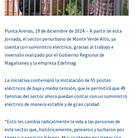
Punta Arenas, 19 de diciembre de 2024. – A partir de esta
jornada, el sector periurbano de Monte Verde Alto, ya
cuenta con suministro eléctrico, gracias al trabajo e
inversión realizado por el Gobierno Regional de
Magallanes y la empresa Edelmag.
La iniciativa contempló la instalación de 55 postes
eléctricos de baja y media tensión, que le permitirá que 49
familias del sector ahora puedan contar con un suministro
eléctrico de manera estable y de gran calidad.
“Esto les cambia radicalmente la vida a las personas de
este sector que, históricamente, pelearon y lucharon por
tener sus servicios básicos. Muy contento por llegar con