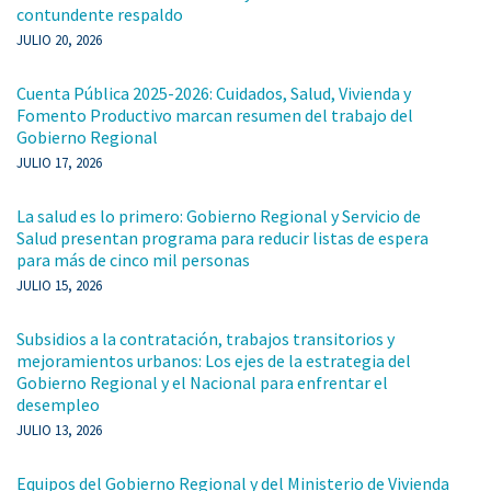
contundente respaldo
JULIO 20, 2026
Cuenta Pública 2025-2026: Cuidados, Salud, Vivienda y
Fomento Productivo marcan resumen del trabajo del
Gobierno Regional
JULIO 17, 2026
La salud es lo primero: Gobierno Regional y Servicio de
Salud presentan programa para reducir listas de espera
para más de cinco mil personas
JULIO 15, 2026
Subsidios a la contratación, trabajos transitorios y
mejoramientos urbanos: Los ejes de la estrategia del
Gobierno Regional y el Nacional para enfrentar el
desempleo
JULIO 13, 2026
Equipos del Gobierno Regional y del Ministerio de Vivienda