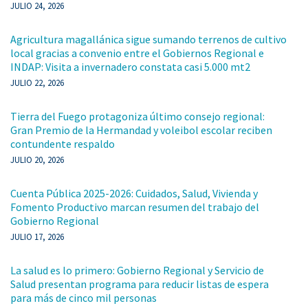
JULIO 24, 2026
Agricultura magallánica sigue sumando terrenos de cultivo
local gracias a convenio entre el Gobiernos Regional e
INDAP: Visita a invernadero constata casi 5.000 mt2
JULIO 22, 2026
Tierra del Fuego protagoniza último consejo regional:
Gran Premio de la Hermandad y voleibol escolar reciben
contundente respaldo
JULIO 20, 2026
Cuenta Pública 2025-2026: Cuidados, Salud, Vivienda y
Fomento Productivo marcan resumen del trabajo del
Gobierno Regional
JULIO 17, 2026
La salud es lo primero: Gobierno Regional y Servicio de
Salud presentan programa para reducir listas de espera
para más de cinco mil personas