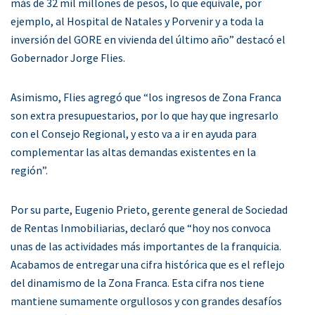
más de 32 mil millones de pesos, lo que equivale, por
ejemplo, al Hospital de Natales y Porvenir y a toda la
inversión del GORE en vivienda del último año” destacó el
Gobernador Jorge Flies.
Asimismo, Flies agregó que “los ingresos de Zona Franca
son extra presupuestarios, por lo que hay que ingresarlo
con el Consejo Regional, y esto va a ir en ayuda para
complementar las altas demandas existentes en la
región”.
Por su parte, Eugenio Prieto, gerente general de Sociedad
de Rentas Inmobiliarias, declaró que “hoy nos convoca
unas de las actividades más importantes de la franquicia.
Acabamos de entregar una cifra histórica que es el reflejo
del dinamismo de la Zona Franca. Esta cifra nos tiene
mantiene sumamente orgullosos y con grandes desafíos