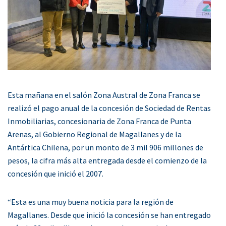
Esta mañana en el salón Zona Austral de Zona Franca se
realizó el pago anual de la concesión de Sociedad de Rentas
Inmobiliarias, concesionaria de Zona Franca de Punta
Arenas, al Gobierno Regional de Magallanes y de la
Antártica Chilena, por un monto de 3 mil 906 millones de
pesos, la cifra más alta entregada desde el comienzo de la
concesión que inició el 2007.
“Esta es una muy buena noticia para la región de
Magallanes. Desde que inició la concesión se han entregado