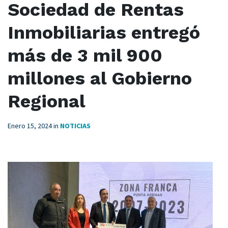
Sociedad de Rentas
Inmobiliarias entregó
más de 3 mil 900
millones al Gobierno
Regional
Enero 15, 2024
in
NOTICIAS