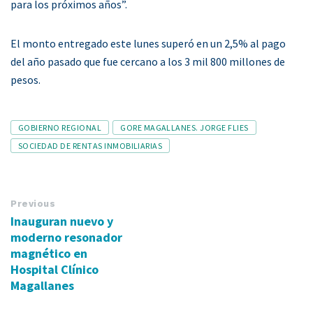
para los próximos años”.
El monto entregado este lunes superó en un 2,5% al pago
del año pasado que fue cercano a los 3 mil 800 millones de
pesos.
Tags
GOBIERNO REGIONAL
GORE MAGALLANES. JORGE FLIES
SOCIEDAD DE RENTAS INMOBILIARIAS
Previous
Inauguran nuevo y
moderno resonador
magnético en
Hospital Clínico
Magallanes