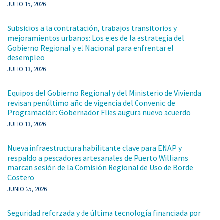
JULIO 15, 2026
Subsidios a la contratación, trabajos transitorios y
mejoramientos urbanos: Los ejes de la estrategia del
Gobierno Regional y el Nacional para enfrentar el
desempleo
JULIO 13, 2026
Equipos del Gobierno Regional y del Ministerio de Vivienda
revisan penúltimo año de vigencia del Convenio de
Programación: Gobernador Flies augura nuevo acuerdo
JULIO 13, 2026
Nueva infraestructura habilitante clave para ENAP y
respaldo a pescadores artesanales de Puerto Williams
marcan sesión de la Comisión Regional de Uso de Borde
Costero
JUNIO 25, 2026
Seguridad reforzada y de última tecnología financiada por