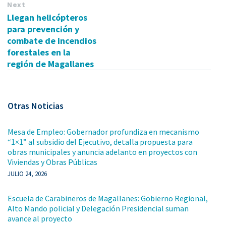
Next
Llegan helicópteros
para prevención y
combate de incendios
forestales en la
región de Magallanes
Otras Noticias
Mesa de Empleo: Gobernador profundiza en mecanismo
“1×1” al subsidio del Ejecutivo, detalla propuesta para
obras municipales y anuncia adelanto en proyectos con
Viviendas y Obras Públicas
JULIO 24, 2026
Escuela de Carabineros de Magallanes: Gobierno Regional,
Alto Mando policial y Delegación Presidencial suman
avance al proyecto