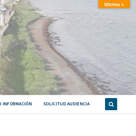
Idioma »
D INFORMACIÓN
SOLICITUD AUDIENCIA