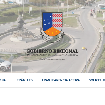
ONAL
TRÁMITES
TRANSPARENCIA ACTIVA
SOLICITU