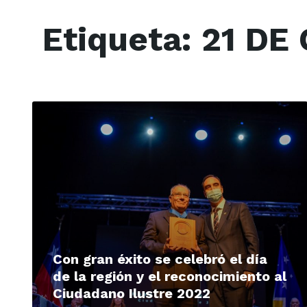
Etiqueta:
21 DE
Read
More
Con gran éxito se celebró el día
de la región y el reconocimiento al
Ciudadano Ilustre 2022