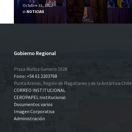
Octubre 21, 2022
in
NOTICIAS
Gobierno Regional
Plaza Muñoz Gamero 1028
Fono:
+56 61 2203768
Punta Arenas, Región de Magallanes y de la Antártica Chil
CORREO INSTITUCIONAL
CEROPAPEL Institucional
Documentos varios
Imagen Corporativa
Administración