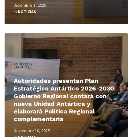
Diciembre 1, 2025
in
NOTICIAS
Read
More
Autoridades presentan Plan
Estratégico Antártico 2026-2030:
Gobierno Regional contará con
nueva Unidad Antártica y
elaborará Política Regional
complementaria
Noviembre 10, 2025