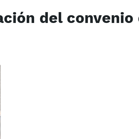
ción del convenio