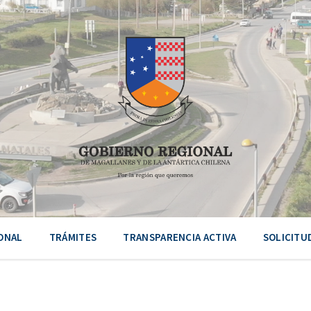
ONAL
TRÁMITES
TRANSPARENCIA ACTIVA
SOLICITU