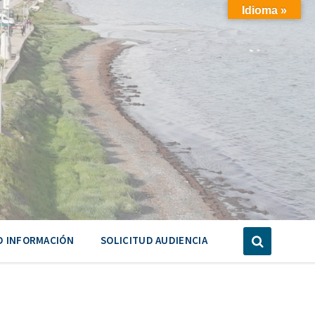
Idioma »
D INFORMACIÓN
SOLICITUD AUDIENCIA