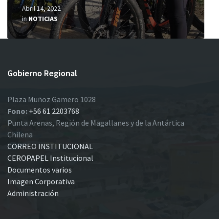
Abril 14, 2022
in
NOTICIAS
Gobierno Regional
Plaza Muñoz Gamero 1028
Fono:
+56 61 2203768
Punta Arenas, Región de Magallanes y de la Antártica
Chilena
CORREO INSTITUCIONAL
CEROPAPEL Institucional
Documentos varios
Imagen Corporativa
Administración