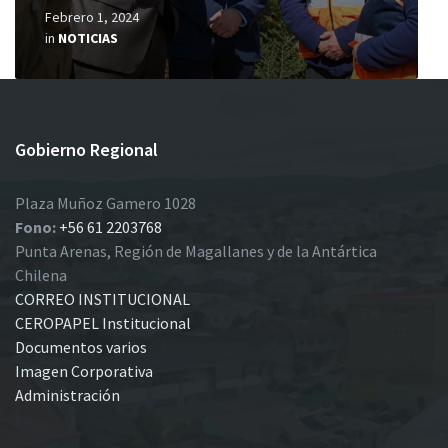
Febrero 1, 2024
in
NOTICIAS
Gobierno Regional
Plaza Muñoz Gamero 1028
Fono:
+56 61 2203768
Punta Arenas, Región de Magallanes y de la Antártica
Chilena
CORREO INSTITUCIONAL
CEROPAPEL Institucional
Documentos varios
Imagen Corporativa
Administración