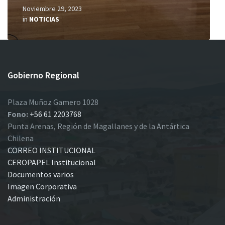
Noviembre 29, 2023
in
NOTICIAS
Gobierno Regional
Plaza Muñoz Gamero 1028
Fono:
+56 61 2203768
Punta Arenas, Región de Magallanes y de la Antártica
Chilena
CORREO INSTITUCIONAL
CEROPAPEL Institucional
Documentos varios
Imagen Corporativa
Administración