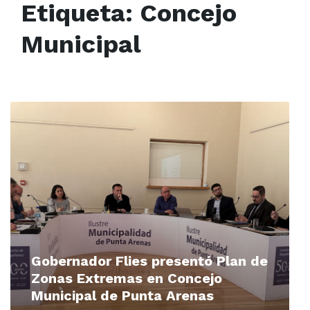
Etiqueta:
Concejo
Municipal
Read
More
Gobernador Flies presentó Plan de
Zonas Extremas en Concejo
Municipal de Punta Arenas