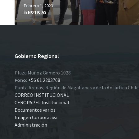
Febrero 1, 2023
in
NOTICIAS
Gobierno Regional
Plaza Muñoz Gamero 1028
Fono:
+56 61 2203768
Punta Arenas, Región de Magallanes y de la Antártica Chil
CORREO INSTITUCIONAL
CEROPAPEL Institucional
Documentos varios
Imagen Corporativa
Administración