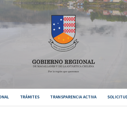
ONAL
TRÁMITES
TRANSPARENCIA ACTIVA
SOLICITU