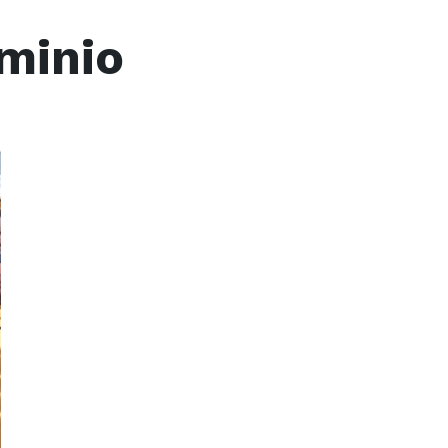
minio