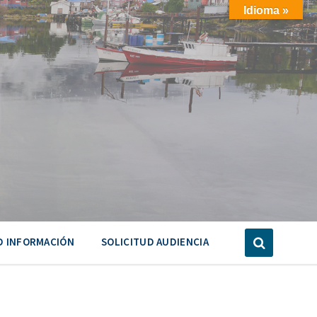
Idioma »
D INFORMACIÓN
SOLICITUD AUDIENCIA