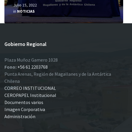
Julio 15, 2022
in
NOTICIAS
Gobierno Regional
Plaza Muñoz Gamero 1028
Fono:
+56 61 2203768
Punta Arenas, Región de Magallanes y de la Antártica
Chilena
CORREO INSTITUCIONAL
CEROPAPEL Institucional
Documentos varios
Imagen Corporativa
Administración