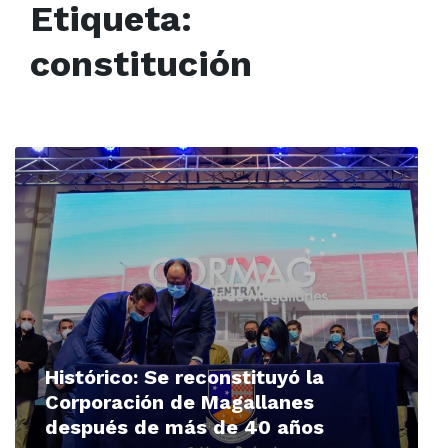
Etiqueta:
constitución
Read
More
Histórico: Se reconstituyó la
Corporación de Magallanes
después de más de 40 años