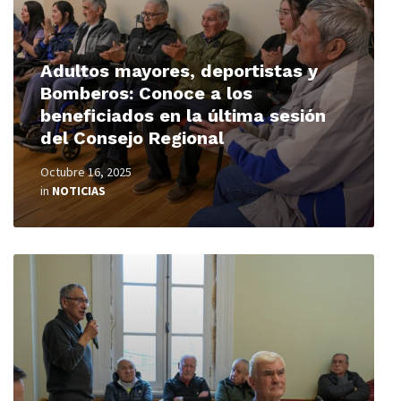
Adultos mayores, deportistas y
Bomberos: Conoce a los
beneficiados en la última sesión
del Consejo Regional
Octubre 16, 2025
in
NOTICIAS
Read
More