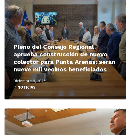
Pleno del Consejo Regional
aprueba construcción de nuevo
colector para Punta Arenas: serán
nueve mil vecinos beneficiados
Diciembre 9, 2025
in
NOTICIAS
Read
More