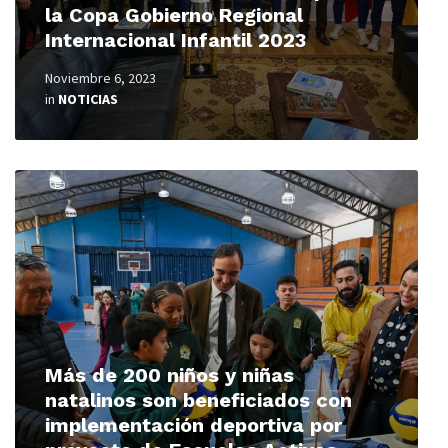
la Copa Gobierno Regional
Internacional Infantil 2023
Noviembre 6, 2023
in
NOTICIAS
Read
More
Más de 200 niños y niñas
natalinos son beneficiados con
implementación deportiva por