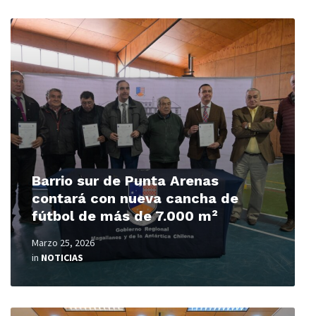
Read
More
Barrio sur de Punta Arenas
contará con nueva cancha de
fútbol de más de 7.000 m²
Marzo 25, 2026
in
NOTICIAS
Read