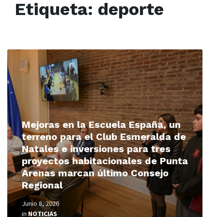
Etiqueta:
deporte
Read
More
Mejoras en la Escuela España, un
terreno para el Club Esmeralda de
Natales e inversiones para tres
proyectos habitacionales de Punta
Arenas marcan último Consejo
Regional
Junio 8, 2026
in
NOTICIAS