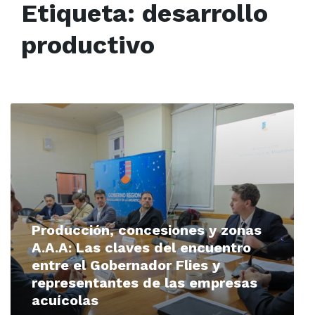
Etiqueta:
desarrollo
productivo
Read
More
Producción, concesiones y zonas
A.A.A: Las claves del encuentro
entre el Gobernador Flies y
representantes de las empresas
acuícolas