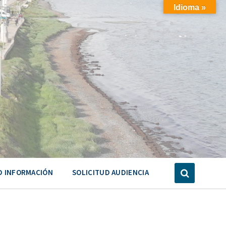
Idioma »
D INFORMACIÓN
SOLICITUD AUDIENCIA