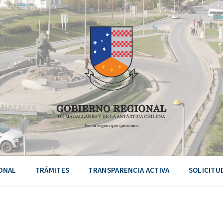
ONAL
TRÁMITES
TRANSPARENCIA ACTIVA
SOLICITU