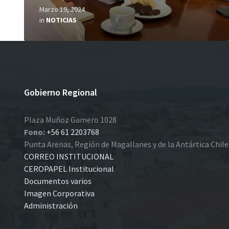
Marzo 19, 2024
in
NOTICIAS
Gobierno Regional
Plaza Muñoz Gamero 1028
Fono:
+56 61 2203768
Punta Arenas, Región de Magallanes y de la Antártica Chil
CORREO INSTITUCIONAL
CEROPAPEL Institucional
Documentos varios
Imagen Corporativa
Administración