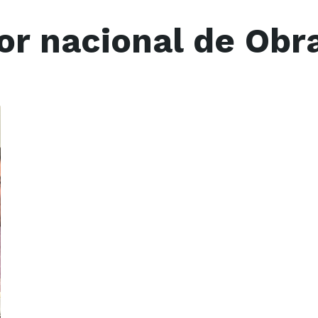
or nacional de Obr