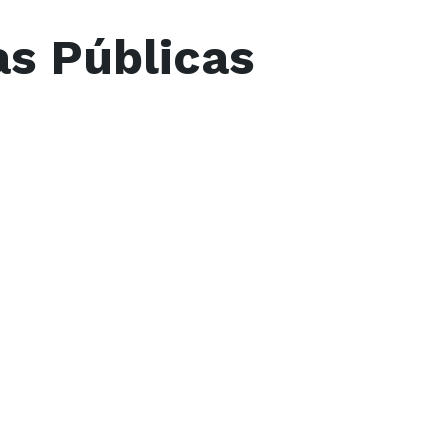
as Públicas