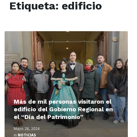
Etiqueta:
edificio
Read
More
Más de mil personas visitaron el
edificio del Gobierno Regional en
el “Día del Patrimonio”
Mayo 26, 2024
in
NOTICIAS