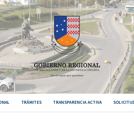
ONAL
TRÁMITES
TRANSPARENCIA ACTIVA
SOLICITU