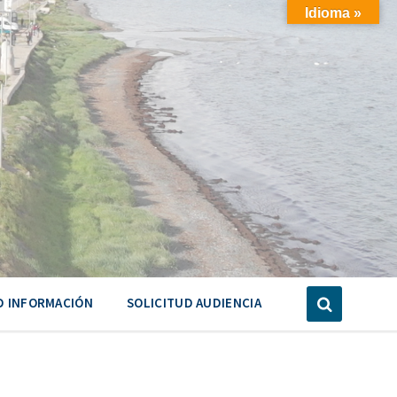
Idioma »
D INFORMACIÓN
SOLICITUD AUDIENCIA