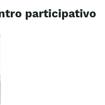
tro participativo