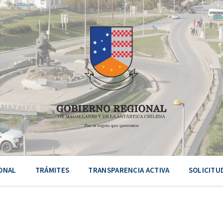
ONAL
TRÁMITES
TRANSPARENCIA ACTIVA
SOLICITU