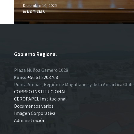
Diciembre 16, 2025
in
NOTICIAS
Gobierno Regional
Plaza Muñoz Gamero 1028
Fono:
+56 61 2203768
Punta Arenas, Región de Magallanes y de la Antártica Chil
CORREO INSTITUCIONAL
CEROPAPEL Institucional
Documentos varios
Imagen Corporativa
Administración