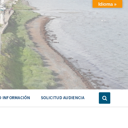
Idioma »
D INFORMACIÓN
SOLICITUD AUDIENCIA