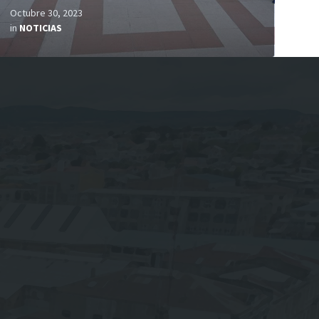
Octubre 30, 2023
in
NOTICIAS