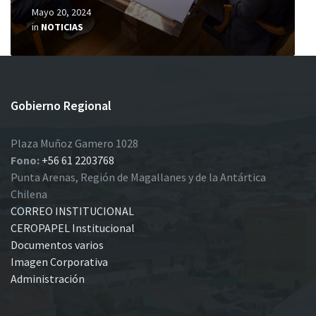
Mayo 20, 2024
in
NOTICIAS
Gobierno Regional
Plaza Muñoz Gamero 1028
Fono:
+56 61 2203768
Punta Arenas, Región de Magallanes y de la Antártica
Chilena
CORREO INSTITUCIONAL
CEROPAPEL Institucional
Documentos varios
Imagen Corporativa
Administración