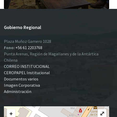
Gobierno Regional
Plaza Muñoz Gamero 1028
Fono:
+56 61 2203768
Punta Arenas, Región de Magallanes y de la Antártica
Chilena
CORREO INSTITUCIONAL
CEROPAPEL Institucional
Documentos varios
Imagen Corporativa
Administración
+
⤢