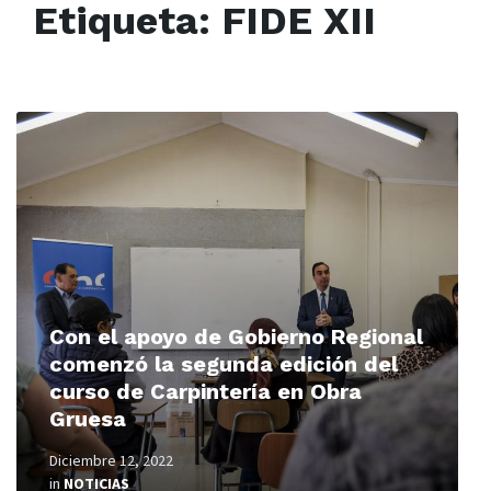
Etiqueta:
FIDE XII
Read
More
Con el apoyo de Gobierno Regional
comenzó la segunda edición del
curso de Carpintería en Obra
Gruesa
Diciembre 12, 2022
in
NOTICIAS