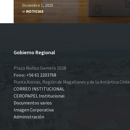
Diciembre 1, 2025
in
NOTICIAS
Gobierno Regional
Plaza Muñoz Gamero 1028
Fono:
+56 61 2203768
Punta Arenas, Región de Magallanes y de la Antártica Chil
CORREO INSTITUCIONAL
CEROPAPEL Institucional
Documentos varios
Imagen Corporativa
Administración