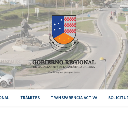
ONAL
TRÁMITES
TRANSPARENCIA ACTIVA
SOLICITU