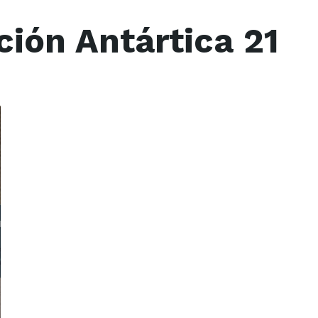
ión Antártica 21