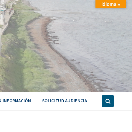
Idioma »
D INFORMACIÓN
SOLICITUD AUDIENCIA