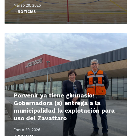
Marzo 28, 2026
in
NOTICIAS
Read
More
Porvenir ya tiene gimnasio:
Gobernadora (s) entrega a la
municipalidad la explotación para
uso del Zavattaro
Enero 29, 2026