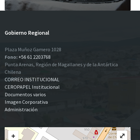
Gobierno Regional
Plaza Muñoz Gamero 1028
Fono:
+56 61 2203768
Punta Arenas, Región de Magallanes y de la Antártica
Chilena
CORREO INSTITUCIONAL
CEROPAPEL Institucional
Documentos varios
Imagen Corporativa
Administración
+
⤢