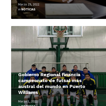
Marzo 29, 2022
in
NOTICIAS
Read
More
Gobierno Regional financia
campeonato de futsal más
austral del mundo en Puerto
Williams
Marzo 1, 2022