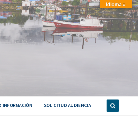
Idioma »
D INFORMACIÓN
SOLICITUD AUDIENCIA