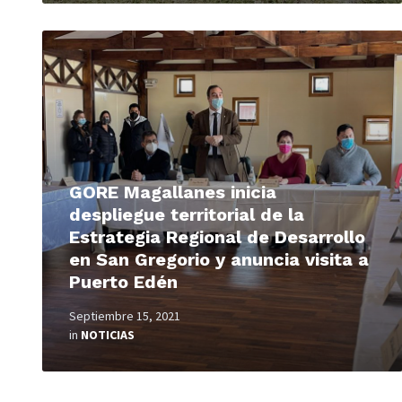
Read
More
GORE Magallanes inicia
despliegue territorial de la
Estrategia Regional de Desarrollo
en San Gregorio y anuncia visita a
Puerto Edén
Septiembre 15, 2021
in
NOTICIAS