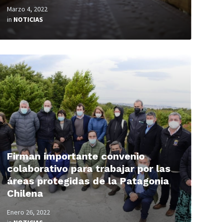
Marzo 4, 2022
in
NOTICIAS
ead
ore
Firman importante convenio
colaborativo para trabajar por las
áreas protegidas de la Patagonia
Chilena
Enero 26, 2022