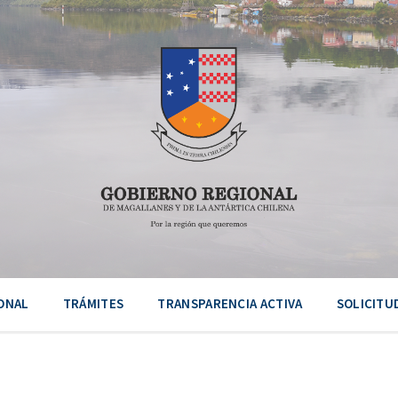
ONAL
TRÁMITES
TRANSPARENCIA ACTIVA
SOLICITU