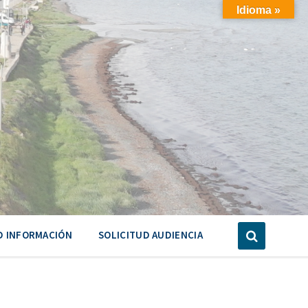
Idioma »
D INFORMACIÓN
SOLICITUD AUDIENCIA