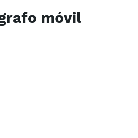
rafo móvil