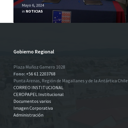
Mayo 6, 2024
in
NOTICIAS
Gobierno Regional
Plaza Muñoz Gamero 1028
Fono:
+56 61 2203768
Punta Arenas, Región de Magallanes y de la Antártica Chil
CORREO INSTITUCIONAL
CEROPAPEL Institucional
Documentos varios
Imagen Corporativa
Administración