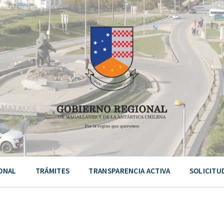
ONAL
TRÁMITES
TRANSPARENCIA ACTIVA
SOLICITU