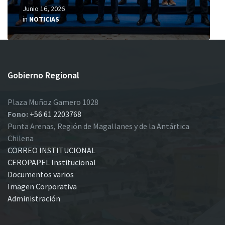
Junio 16, 2026
in
NOTICIAS
Gobierno Regional
Plaza Muñoz Gamero 1028
Fono:
+56 61 2203768
Punta Arenas, Región de Magallanes y de la Antártica
Chilena
CORREO INSTITUCIONAL
CEROPAPEL Institucional
Documentos varios
Imagen Corporativa
Administración