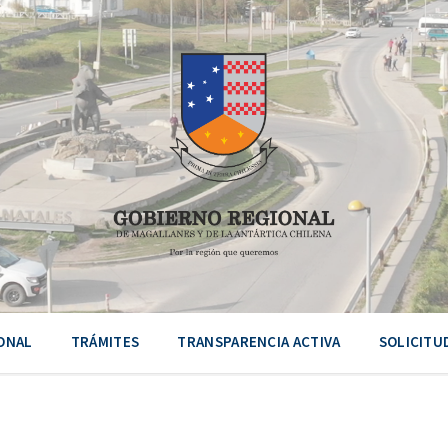
ONAL
TRÁMITES
TRANSPARENCIA ACTIVA
SOLICITU