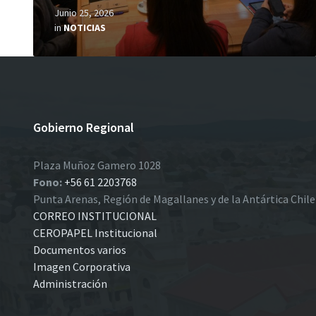
Junio 25, 2026
in
NOTICIAS
Gobierno Regional
Plaza Muñoz Gamero 1028
Fono:
+56 61 2203768
Punta Arenas, Región de Magallanes y de la Antártica Chil
CORREO INSTITUCIONAL
CEROPAPEL Institucional
Documentos varios
Imagen Corporativa
Administración