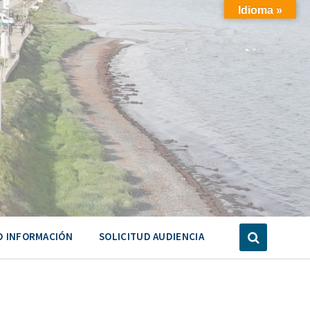
Idioma »
D INFORMACIÓN
SOLICITUD AUDIENCIA