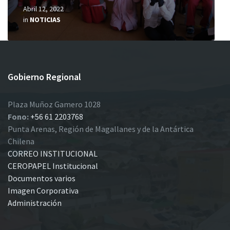
Abril 12, 2022
in
NOTICIAS
Gobierno Regional
Plaza Muñoz Gamero 1028
Fono:
+56 61 2203768
Punta Arenas, Región de Magallanes y de la Antártica
Chilena
CORREO INSTITUCIONAL
CEROPAPEL Institucional
Documentos varios
Imagen Corporativa
Administración