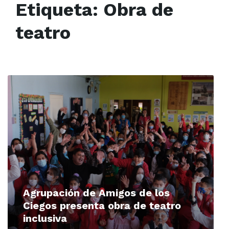
Etiqueta:
Obra de
teatro
Read
More
Agrupación de Amigos de los
Ciegos presenta obra de teatro
inclusiva